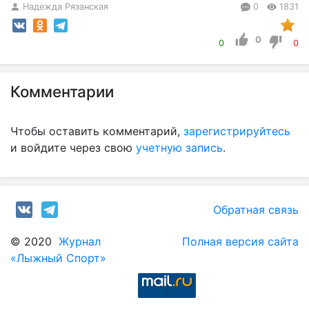
Надежда Рязанская
0
1831
0
0
0
Комментарии
Чтобы оставить комментарий,
зарегистрируйтесь
и войдите через свою
учетную запись
.
Обратная связь
© 2020
Журнал
Полная версия сайта
«Лыжный Спорт»