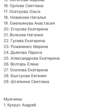
16. Орлова Светлана
17. Осетрова Ольга
18. Новикова Наталья
19. Емельянова Анастасия
20. Егорова Екатерина
21. Волкова Наталия
22. Гусева Екатерина
23. Романенко Марина
24. Дьякова Лариса
25. Александрова Екатерина
26. Волгарь Елена
27. Осипова Екатерина
28. Быстрова Евгения
29. Штапкина Светлана
Мужчины
1. Кукрус Андрей