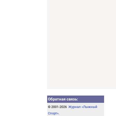
Обратная связь:
© 2001-2026
Журнал «Лыжный
Спорт»
.