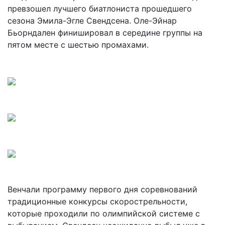
превзошел лучшего биатлониста прошедшего
сезона Эмила-Эгле Свендсена. Оле-Эйнар
Бьорндален финишировал в середине группы на
пятом месте с шестью промахами.
Венчали программу первого дня соревнований
традиционные конкурсы скорострельности,
которые проходили по олимпийской системе с