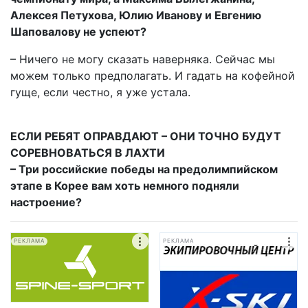
Алексея Петухова, Юлию Иванову и Евгению
Шаповалову не успеют?
– Ничего не могу сказать наверняка. Сейчас мы
можем только предполагать. И гадать на кофейной
гуще, если честно, я уже устала.
ЕСЛИ РЕБЯТ ОПРАВДАЮТ – ОНИ ТОЧНО БУДУТ
СОРЕВНОВАТЬСЯ В ЛАХТИ
– Три российские победы на предолимпийском
этапе в Корее вам хоть немного подняли
настроение?
РЕКЛАМА
РЕКЛАМА