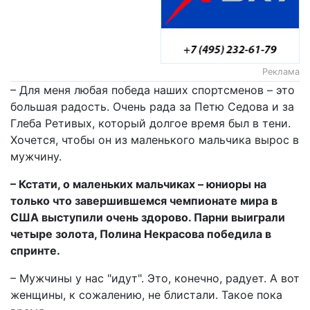
Реклама
– Для меня любая победа наших спортсменов – это
большая радость. Очень рада за Петю Седова и за
Глеба Ретивых, который долгое время был в тени.
Хочется, чтобы он из маленького мальчика вырос в
мужчину.
– Кстати, о маленьких мальчиках – юниоры на
только что завершившемся чемпионате мира в
США выступили очень здорово. Парни выиграли
четыре золота, Полина Некрасова победила в
спринте.
– Мужчины у нас "идут". Это, конечно, радует. А вот
женщины, к сожалению, не блистали. Такое пока