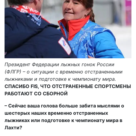
Президент Федерации лыжных гонок России
(ФЛГР) – о ситуации с временно отстраненными
лыжниками и подготовке к чемпионату мира.
СПАСИБО FIS, ЧТО ОТСТРАНЕННЫЕ СПОРТСМЕНЫ
РАБОТАЮТ СО СБОРНОЙ
– Сейчас ваша голова больше забита мыслями о
шестерых наших временно отстраненных
лыжниках или подготовке к чемпионату мира в
Лахти?