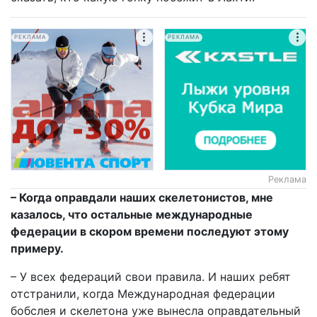
РЕКЛАМА
РЕКЛАМА
Реклама
– Когда оправдали наших скелетонистов, мне
казалось, что остальные международные
федерации в скором времени последуют этому
примеру.
– У всех федераций свои правила. И наших ребят
отстранили, когда Международная федерации
бобслея и скелетона уже вынесла оправдательный