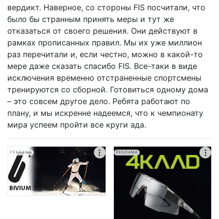
вердикт. Наверное, со стороны FIS посчитали, что
было бы странным принять меры и тут же
отказаться от своего решения. Они действуют в
рамках прописанных правил. Мы их уже миллион
раз перечитали и, если честно, можно в какой-то
мере даже сказать спасибо FIS. Все-таки в виде
исключения временно отстраненные спортсмены
тренируются со сборной. Готовиться одному дома
– это совсем другое дело. Ребята работают по
плану, и мы искренне надеемся, что к чемпионату
мира успеем пройти все круги ада.
РЕКЛАМА
РЕКЛАМА