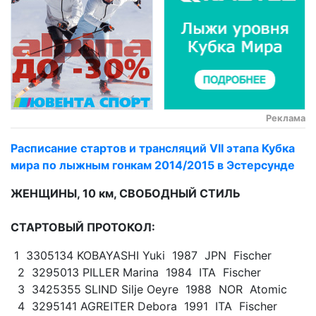
Реклама
Расписание стартов и трансляций VII этапа Кубка
мира по лыжным гонкам 2014/2015 в Эстерсунде
ЖЕНЩИНЫ, 10 км, СВОБОДНЫЙ СТИЛЬ
СТАРТОВЫЙ ПРОТОКОЛ:
1 3305134 KOBAYASHI Yuki 1987 JPN Fischer
2 3295013 PILLER Marina 1984 ITA Fischer
3 3425355 SLIND Silje Oeyre 1988 NOR Atomic
4 3295141 AGREITER Debora 1991 ITA Fischer