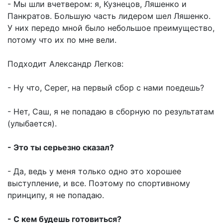
- Мы шли вчетвером: я, Кузнецов, Ляшенко и
Панкратов. Большую часть лидером шел Ляшенко.
У них передо мной было небольшое преимущество,
потому что их по мне вели.
Подходит Александр Легков:
- Ну что, Серег, на первый сбор с нами поедешь?
- Нет, Саш, я не попадаю в сборную по результатам
(улыбается).
- Это ты серьезно сказал?
- Да, ведь у меня только одно это хорошее
выступление, и все. Поэтому по спортивному
принципу, я не попадаю.
- С кем будешь готовиться?