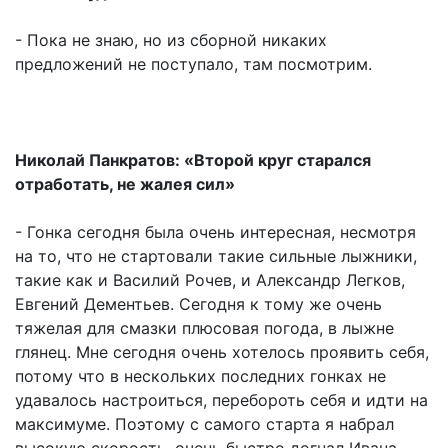
- Пока не знаю, но из сборной никаких
предложений не поступало, там посмотрим.
Николай Панкратов: «Второй круг старался
отработать, не жалея сил»
- Гонка сегодня была очень интересная, несмотря
на то, что не стартовали такие сильные лыжники,
такие как и Василий Рочев, и Александр Легков,
Евгений Дементьев. Сегодня к тому же очень
тяжелая для смазки плюсовая погода, в лыжне
глянец. Мне сегодня очень хотелось проявить себя,
потому что в нескольких последних гонках не
удавалось настроиться, перебороть себя и идти на
максимуме. Поэтому с самого старта я набрал
высокую скорость, очень быстро догнал Ивана