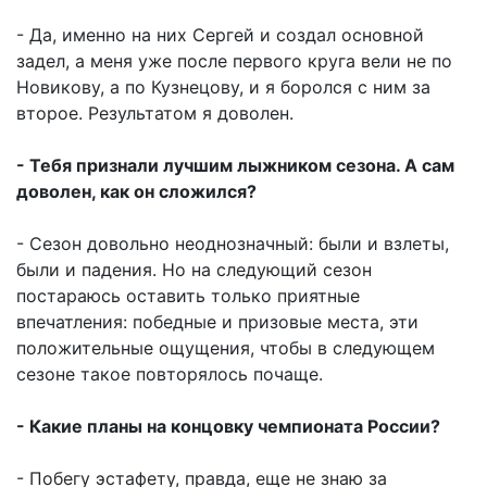
- Да, именно на них Сергей и создал основной
задел, а меня уже после первого круга вели не по
Новикову, а по Кузнецову, и я боролся с ним за
второе. Результатом я доволен.
- Тебя признали лучшим лыжником сезона. А сам
доволен, как он сложился?
- Сезон довольно неоднозначный: были и взлеты,
были и падения. Но на следующий сезон
постараюсь оставить только приятные
впечатления: победные и призовые места, эти
положительные ощущения, чтобы в следующем
сезоне такое повторялось почаще.
- Какие планы на концовку чемпионата России?
- Побегу эстафету, правда, еще не знаю за