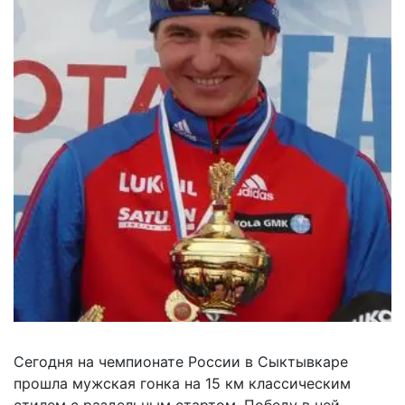
Сегодня на чемпионате России в Сыктывкаре
прошла мужская гонка на 15 км классическим
стилем с раздельным стартом. Победу в ней