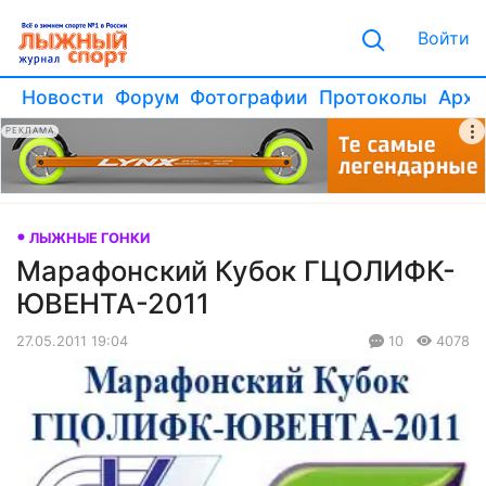
Войти
Новости
Форум
Фотографии
Протоколы
Архи
РЕКЛАМА
ЛЫЖНЫЕ ГОНКИ
Марафонский Кубок ГЦОЛИФК-
ЮВЕНТА-2011
27.05.2011 19:04
10
4078