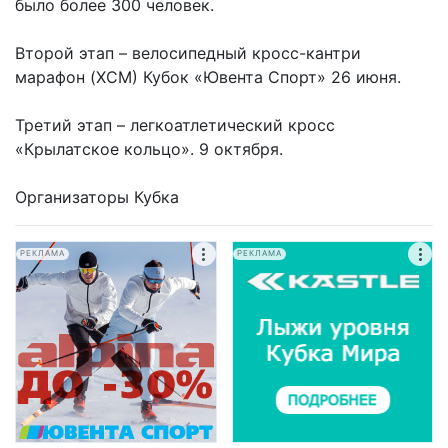
было более 300 человек.
Второй этап – велосипедный кросс-кантри
марафон (XCM) Кубок «Ювента Спорт» 26 июня.
Третий этап – легкоатлетический кросс
«Крылатское кольцо». 9 октября.
Организаторы Кубка
РЕКЛАМА
РЕКЛАМА