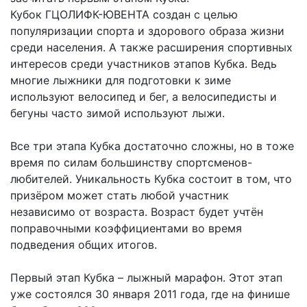
Кубок ГЦОЛИФК-ЮВЕНТА создан с целью
популяризации спорта и здорового образа жизни
среди населения. А также расширения спортивных
интересов среди участников этапов Кубка. Ведь
многие лыжники для подготовки к зиме
используют велосипед и бег, а велосипедисты и
бегуны часто зимой используют лыжи.
Все три этапа Кубка достаточно сложны, но в тоже
время по силам большинству спортсменов-
любителей. Уникальность Кубка состоит в том, что
призёром может стать любой участник
независимо от возраста. Возраст будет учтён
поправочными коэффициентами во время
подведения общих итогов.
Первый этап Кубка – лыжный марафон. Этот этап
уже состоялся 30 января 2011 года, где на финише