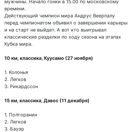
мужчины. Начало гонки в 15.00 по московскому
времени.
Действующий чемпион мира Андрус Веерпалу
перед чемпионатом объявил о завершении карьеры
и на старт не выйдет. А вот кто выигрывал
классические разделки по ходу сезона на этапах
Кубка мира.
10 км, классика, Куусамо (27 ноября)
1. Колонья
2. Легков
3. Рикардссон
15 км, классика, Давос (11 декабря)
1. Полторанин
2. Легков
3. Бауэр