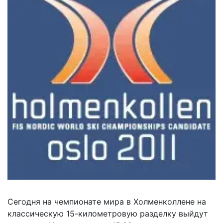
Сегодня на чемпионате мира в Холменколлене на
классическую 15-километровую разделку выйдут