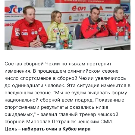
Состав сборной Чехии по лыжам претерпит
изменения. В прошедшем олимпийском сезоне
число спортсменов в сборной Чехии увеличилось
до одиннадцати человек. Эта ситуация изменится в
следующем сезоне. "Мы не будем выдавать форму
национальной сборной всем подряд. Показанные
спортсменами результаты оказались ниже
ожидаемых," - заявил главный тренер чешской
сборной Мирослав Петрашек чешским СМИ.
Цель – набирать очки в Кубке мира