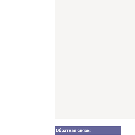
Обратная связь: