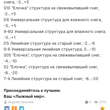
снега, -3…+5
S10 "Елочка" структура на свежевыпавший снег,
-2…+5
D6 Универсальная структура для влажного снега,
-3…+5
9-6G Универсальная структура для влажного снега,
-3…+1
D5 Линейная структура на старый снег, -2…-6
9-6 Универсальная линейная структура, 0…-10
S05 "Елочка", структура на свежевыпавший снег,
-4…-10
S2 "Елочка", структура на свежевыпавший снег,
-8…-20
7-4 Линейная структура на старый снег, -8…-20
Присоединяйтесь к лучшим.
Ваш «Лыжный мир».
Андрей Краснов
0
2375