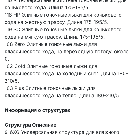
116 R Универсальные элитные гоночные лыжи для
конькового хода. Длина 175-195/5.
118 HP Элитные гоночные лыжи для конькового
хода на жесткую трассу. Длина 175-195/5.
119 SC Элитные гоночные лыжи для конькового
хода на мягкую трассу. Длина 175-195/5.
108 Zero Элитные гоночные лыжи для
классического хода, на переходную погоду, около
0.
102 Cold Элитные гоночные лыжи для
классического хода на холодный снег. Длина 180-
210/5.
103 Plus Элитные гоночные лыжи для
классического хода на тепло. Длина 180-210/5.
Информация о структурах
Структура Описание
9-6XG Универсальная структура для влажного