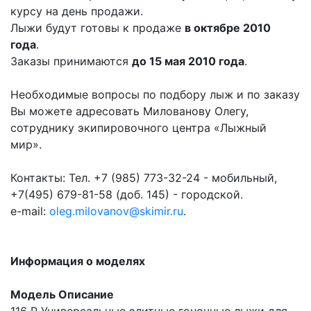
курсу на день продажи.
Лыжи будут готовы к продаже
в октябре 2010
года
.
Заказы принимаются
до 15 мая 2010 года
.
Необходимые вопросы по подбору лыж и по заказу
Вы можете адресовать Милованову Олегу,
сотруднику экипировочного центра «Лыжный
мир».
Контакты: Тел. +7 (985) 773-32-24 - мобильный,
+7(495) 679-81-58 (доб. 145) - городской.
e-mail:
oleg.milovanov@skimir.ru
.
Информация о моделях
Модель Описание