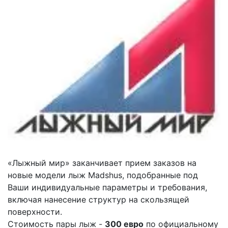
«Лыжный мир» заканчивает прием заказов на
новые модели лыж Madshus, подобранные под
Ваши индивидуальные параметры и требования,
включая нанесение структур на скользящей
поверхности.
Стоимость пары лыж -
300 евро
по официальному