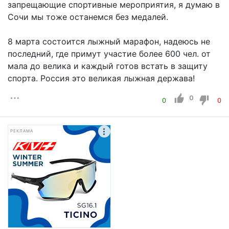
запрещающие спортивные мероприятия, я думаю в
Сочи мы тоже останемся без медалей.
8 марта состоится лыжный марафон, надеюсь не
последний, где примут участие более 600 чел. от
мала до велика и каждый готов встать в защиту
спорта. Россия это великая лыжная держава!
0
0
0
РЕКЛАМА