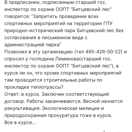
В предписании, подписанным старший гос.
инспектор по охране ООПТ “Битцевский лес”
говорится: “Запретить проведение всех
спортивных мероприятий на территории ГПУ
природно-исторический парк Битцевский лес без
согласования в письменном виде с
администрацией парка”
Позвонил в эту организацию (тел 495-426-00-22) и
спросил у господина Пименова(старший гос.
инспектор по охране ООПТ “Битцевский лес”), в
курсе ли он, что кроме спортивных мероприятий
там проводятся строительные работы по
прокладке теплотрассы?
Ответ: в курсе. Заключен соответствующий
договор. Работы заканчиваются. Весной начнется
рекультивация. Экологическая милиция и
природоохранная прокуратура тоже в курсе.
Все в курсе...