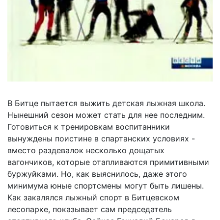
В Битце пытается выжить детская лыжная школа.
Нынешний сезон может стать для нее последним.
Готовиться к тренировкам воспитанники
вынуждены поистине в спартанских условиях -
вместо раздевалок несколько дощатых
вагончиков, которые отапливаются примитивными
буржуйками. Но, как выяснилось, даже этого
минимума юные спортсмены могут быть лишены.
Как закалялся лыжный спорт в Битцевском
лесопарке, показывает сам председатель