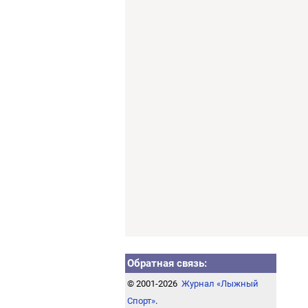
Обратная связь:
© 2001-2026
Журнал «Лыжный
Спорт»
.