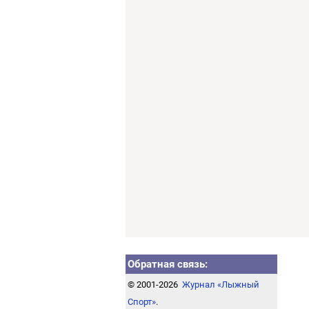
Обратная связь:
© 2001-2026
Журнал «Лыжный
Спорт»
.