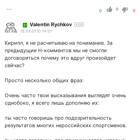
0
0
0
Valentin Rychkov
4398
21
18.01.2010 14:01
Кирилл, я не расчитываю на понимание. За
предыдущие Н-комментов мы не смогли
договориться почему это вдруг произойдет
сейчас?
Просто несколько общих фраз:
Очень часто твои высказывания выглядят очень
однобоко, я всего лишь дополняю их:
ты часто говоришь про подозрительность
результатов многих нероссийских спортсменов.