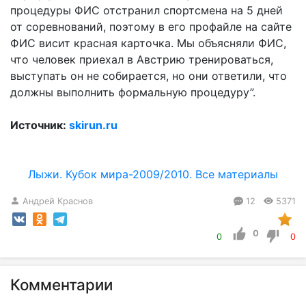
процедуры ФИС отстранил спортсмена на 5 дней
от соревнований, поэтому в его профайле на сайте
ФИС висит красная карточка. Мы объясняли ФИС,
что человек приехал в Австрию тренироваться,
выступать он не собирается, но они ответили, что
должны выполнить формальную процедуру”.
Источник:
skirun.ru
Лыжи. Кубок мира-2009/2010. Все материалы
Андрей Краснов
12
5371
0
0
0
Комментарии