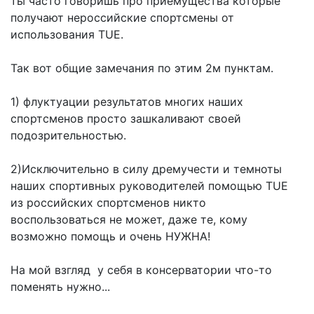
ты часто говоришь про приемущества которые
получают нероссийские спортсмены от
использования TUE.
Так вот общие замечания по этим 2м пунктам.
1) флуктуации результатов многих наших
спортсменов просто зашкаливают своей
подозрительностью.
2)Исключительно в силу дремучести и темноты
наших спортивных руководителей помощью TUE
из российских спортсменов никто
воспользоваться не может, даже те, кому
возможно помощь и очень НУЖНА!
На мой взгляд у себя в консерватории что-то
поменять нужно...