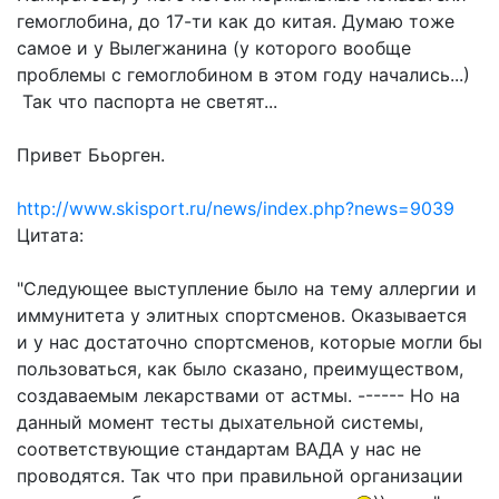
гемоглобина, до 17-ти как до китая. Думаю тоже
самое и у Вылегжанина (у которого вообще
проблемы с гемоглобином в этом году начались...)
Так что паспорта не светят...
Привет Бьорген.
http://www.skisport.ru/news/index.php?news=9039
Цитата:
"Следующее выступление было на тему аллергии и
иммунитета у элитных спортсменов. Оказывается
и у нас достаточно спортсменов, которые могли бы
пользоваться, как было сказано, преимуществом,
создаваемым лекарствами от астмы. ------ Но на
данный момент тесты дыхательной системы,
соответствующие стандартам ВАДА у нас не
проводятся. Так что при правильной организации