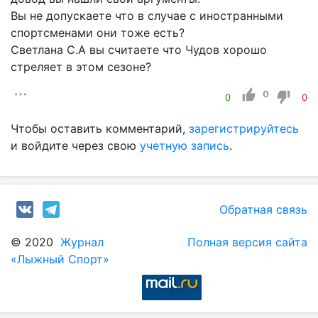
Вы не допускаете что в случае с иностранными
спортсменами они тоже есть?
Светлана С.А вы считаете что Чудов хорошо
стреляет в этом сезоне?
0
0
0
Чтобы оставить комментарий,
зарегистрируйтесь
и войдите через свою
учетную запись
.
Обратная связь
© 2020
Журнал
Полная версия сайта
«Лыжный Спорт»