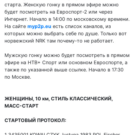
старта. Женскую гонку в прямом эфире можно
будет посмотреть на Евроспорт-2 или через
Интернет. Начало в 14:00 по московскому времени.
На сайте
myp2p.eu
есть список каналов, из
которых можно выбрать себе по душе. Только вот
норвежский NRK там почему-то не работает.
Мужскую гонку можно будет посмотреть в прямом
эфире на НТВ+ Спорт или основном Евроспорте, а
также по указанной выше ссылке. Начало в 17:30
по Москве.
ЖЕНЩИНЫ, 10 км, СТИЛЬ КЛАССИЧЕСКИЙ,
МАСС-СТАРТ
СТАРТОВЫЙ ПРОТОКОЛ:
1 3435001 KOWALCZYK Justyna 1983 POL Fischer