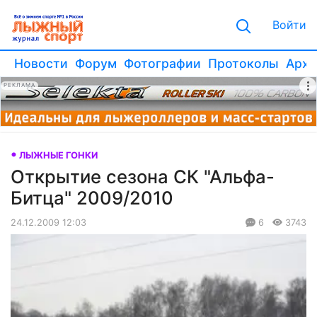
Войти
Новости
Форум
Фотографии
Протоколы
Архи
РЕКЛАМА
ЛЫЖНЫЕ ГОНКИ
Открытие сезона СК "Альфа-
Битца" 2009/2010
24.12.2009 12:03
6
3743