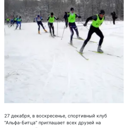
27 декабря, в воскресенье, спортивный клуб
"Альфа-Битца" приглашает всех друзей на