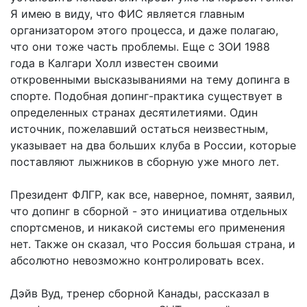
Я имею в виду, что ФИС является главным
организатором этого процесса, и даже полагаю,
что они тоже часть проблемы. Еще с ЗОИ 1988
года в Калгари Холл известен своими
откровенными высказываниями на тему допинга в
спорте. Подобная допинг-практика существует в
определенных странах десятилетиями. Один
источник, пожелавший остаться неизвестным,
указывает на два больших клуба в России, которые
поставляют лыжников в сборную уже много лет.
Президент ФЛГР, как все, наверное, помнят, заявил,
что допинг в сборной - это инициатива отдельных
спортсменов, и никакой системы его применения
нет. Также он сказал, что Россия большая страна, и
абсолютно невозможно контролировать всех.
Дэйв Вуд, тренер сборной Канады, рассказал в