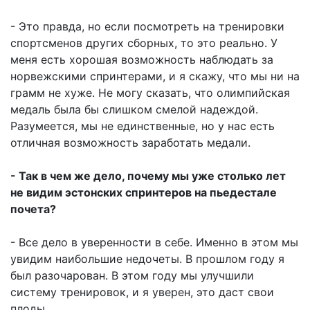
- Это правда, но если посмотреть на тренировки
спортсменов других сборных, то это реально. У
меня есть хорошая возможность наблюдать за
норвежскими спринтерами, и я скажу, что мы ни на
грамм не хуже. Не могу сказать, что олимпийская
медаль была бы слишком смелой надеждой.
Разумеется, мы не единственные, но у нас есть
отличная возможность заработать медали.
- Так в чем же дело, почему мы уже столько лет
не видим эстонских спринтеров на пьедестале
почета?
- Все дело в уверенности в себе. Именно в этом мы
увидим наибольшие недочеты. В прошлом году я
был разочарован. В этом году мы улучшили
систему тренировок, и я уверен, это даст свои
плоды.