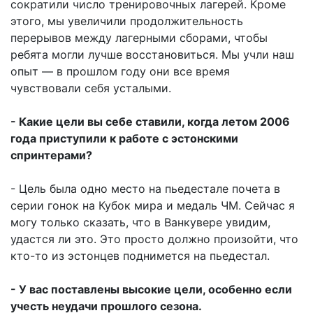
сократили число тренировочных лагерей. Кроме
этого, мы увеличили продолжительность
перерывов между лагерными сборами, чтобы
ребята могли лучше восстановиться. Мы учли наш
опыт — в прошлом году они все время
чувствовали себя усталыми.
- Какие цели вы себе ставили, когда летом 2006
года приступили к работе с эстонскими
спринтерами?
- Цель была одно место на пьедестале почета в
серии гонок на Кубок мира и медаль ЧМ. Сейчас я
могу только сказать, что в Ванкувере увидим,
удастся ли это. Это просто должно произойти, что
кто-то из эстонцев поднимется на пьедестал.
- У вас поставлены высокие цели, особенно если
учесть неудачи прошлого сезона.