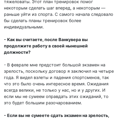
тяжеловаты. Этот план тренировок помог
некоторым сделать шаг вперед, а некоторым —
раньше уйти из спорта. С самого начала следовало
бы сделать планы тренировок более
индивидуальными.
- Как вы считаете, после Ванкувера вы
продолжите работу в своей нынешней
должности?
- В феврале мне предстоит большой экзамен на
зрелость, поскольку договор я заключил на четыре
года. Я видел взлеты и падения спортсменов, так
что это было очень интересное время. Ожидания
всегда велики, не только у нас, но и у других. И
если мы не сумеем оправдать этих ожиданий, то
это будет большим разочарованием.
- Если вы не сумеете сдать экзамен на зрелость,