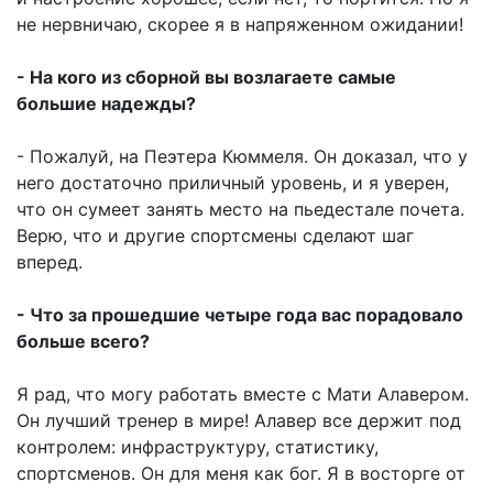
не нервничаю, скорее я в напряженном ожидании!
- На кого из сборной вы возлагаете самые
большие надежды?
- Пожалуй, на Пеэтера Кюммеля. Он доказал, что у
него достаточно приличный уровень, и я уверен,
что он сумеет занять место на пьедестале почета.
Верю, что и другие спортсмены сделают шаг
вперед.
- Что за прошедшие четыре года вас порадовало
больше всего?
Я рад, что могу работать вместе с Мати Алавером.
Он лучший тренер в мире! Алавер все держит под
контролем: инфраструктуру, статистику,
спортсменов. Он для меня как бог. Я в восторге от