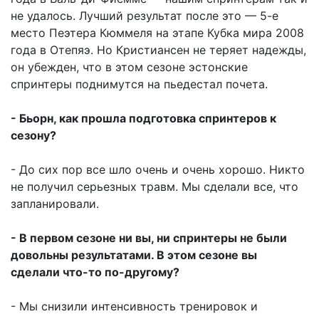
не удалось. Лучший результат после это — 5-е
место Пеэтера Кюммеля на этапе Кубка мира 2008
года в Отепяэ. Но Кристиансен не теряет надежды,
он убежден, что в этом сезоне эстонские
спринтеры поднимутся на пьедестал почета.
- Бьорн, как прошла подготовка спринтеров к
сезону?
- До сих пор все шло очень и очень хорошо. Никто
не получил серьезных травм. Мы сделали все, что
запланировали.
- В первом сезоне ни вы, ни спринтеры не были
довольны результатами. В этом сезоне вы
сделали что-то по-другому?
- Мы снизили интенсивность тренировок и