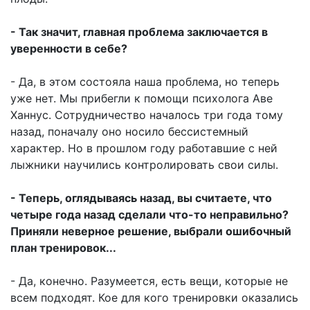
- Так значит, главная проб­лема заключается в
уверенности в себе?
- Да, в этом состояла наша проблема, но теперь
уже нет. Мы прибегли к помощи психолога Аве
Ханнус. Сотрудничество началось три года тому
назад, поначалу оно носило бессистемный
характер. Но в прошлом году работавшие с ней
лыжники научились контролировать свои силы.
- Теперь, оглядываясь назад, вы считаете, что
четыре года назад сделали что-то неправильно?
Приняли неверное решение, выбрали ошибочный
план тренировок...
- Да, конечно. Разумеется, есть вещи, которые не
всем подходят. Кое для кого тренировки оказались