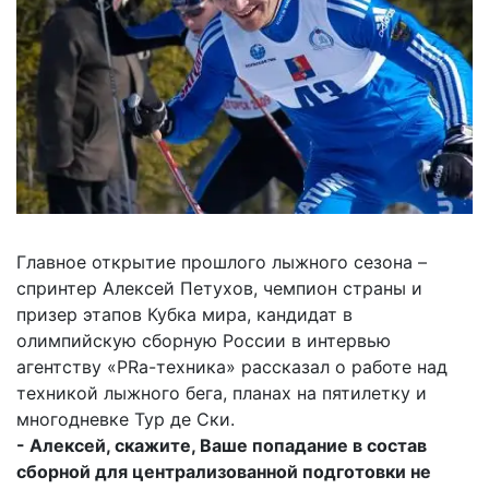
Главное открытие прошлого лыжного сезона –
спринтер Алексей Петухов, чемпион страны и
призер этапов Кубка мира, кандидат в
олимпийскую сборную России в интервью
агентству «PRа-техника» рассказал о работе над
техникой лыжного бега, планах на пятилетку и
многодневке Тур де Ски.
- Алексей, скажите, Ваше попадание в состав
сборной для централизованной подготовки не