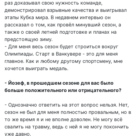
раз доказывал свою нужность команде,
демонстрировал взрывные качества и выигрывал
этапы Кубка мира. В недавнем интервью он
рассказал о том, как провёл минувший сезон, а
также о своей летней подготовке и планах на
предстоящую зиму.
- Для меня весь сезон будет строиться вокруг
Олимпиады. Старт в Ванкувере - это для меня
главное. Как и любому другому спортсмену, мне
хочется выиграть медаль.
- Йозеф, в прошедшем сезоне для вас было
больше положительного или отрицательного?
- Однозначно ответить на этот вопрос нельзя. Нет,
сезон не был для меня полностью провальным, но в
то же время я и не вполне доволен. Не могу всё
свалить на травму, ведь с ней я не могу покончить
уже давно.