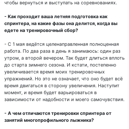
чтобы вернуться и выступать на соревнованиях.
- Как проходит ваша летняя подготовка как
спринтера, на какие фазы она делится, когда вы
едете на тренировочный сбор?
- С 1 мая ведётся целенаправленная полноценная
работа. По два раза в день я занимаюсь: один раз
утром, а второй вечером. Так будет длиться вплоть
до старта зимнего сезона. И кстати, постепенно
увеличивается время моих тренировочных
упражнений. Но это не означает, что оно будет всё
время двигаться в сторону увеличения. Наступит
момент, и время будет варьироваться в
зависимости от надобности и моего самочувствия.
- А чем отличаются тренировки спринтера от
занятий многопрофильного лыжника?