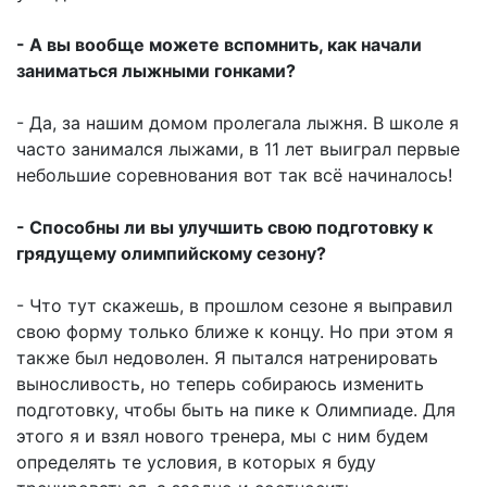
- А вы вообще можете вспомнить, как начали
заниматься лыжными гонками?
- Да, за нашим домом пролегала лыжня. В школе я
часто занимался лыжами, в 11 лет выиграл первые
небольшие соревнования вот так всё начиналось!
- Способны ли вы улучшить свою подготовку к
грядущему олимпийскому сезону?
- Что тут скажешь, в прошлом сезоне я выправил
свою форму только ближе к концу. Но при этом я
также был недоволен. Я пытался натренировать
выносливость, но теперь собираюсь изменить
подготовку, чтобы быть на пике к Олимпиаде. Для
этого я и взял нового тренера, мы с ним будем
определять те условия, в которых я буду