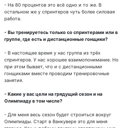
- На 80 процентов это всё одно и то же. В
остальном же у спринтеров чуть более силовая
работа.
- Вы тренируетесь только со спринтерами или в
группе, где есть и дистанционные гонщики?
- В настоящее время у нас группа из трёх
спринтеров. У нас хорошее взаимопонимание. Но
при этом бывает, что и с дистанционными
гонщиками вместе проводим тренировочные
занятия.
- Какие у вас цели на грядущий сезон и на
Олимпиаду в том числе?
- Для меня весь сезон будет строиться вокруг
Олимпиады. Старт в Ванкувере это для меня