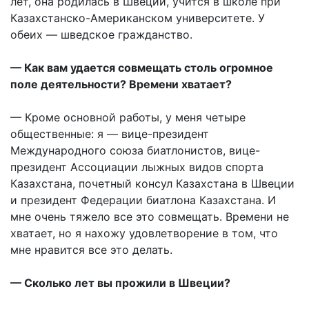
лет, она родилась в Швеции, учится в школе при
Казахстанско-Американском университете. У
обеих — шведское гражданство.
— Как вам удается совмещать столь огромное
поле деятельности? Времени хватает?
— Кроме основной работы, у меня четыре
общественные: я — вице-президент
Международного союза биатлонистов, вице-
президент Ассоциации лыжных видов спорта
Казахстана, почетный консул Казахстана в Швеции
и президент Федерации биатлона Казахстана. И
мне очень тяжело все это совмещать. Времени не
хватает, но я нахожу удовлетворение в том, что
мне нравится все это делать.
— Сколько лет вы прожили в Швеции?