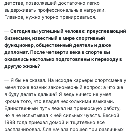
детстве, позволявший достаточно легко
выдерживать профессиональные нагрузки.
Главное, нужно упорно тренироваться.
— Сегодня вы успешный человек: преуспевающий
бизнесмен, известный в мире спортивный
функционер, общественный деятель и даже
дипломат. После четверти века в спорте вы
оказались настолько подготовлены к переходу в
другую жизнь?
— Я бы не сказал. На исходе карьеры спортсмена у
меня тоже возник закономерный вопрос: а что же
я буду делать дальше? Я ведь ничего не умел
кроме того, что владел несколькими языками.
Единственный путь лежал на тренерскую работу,
но я не испытывал к ней сильных чувств. Весной
1998 года приехал домой и тщательно все
распланировал. Для начала прошел три различных