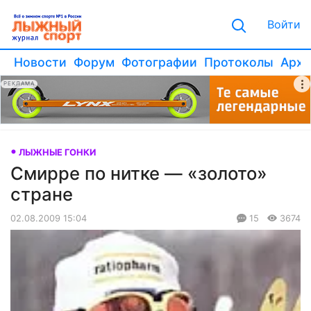
Войти
Новости
Форум
Фотографии
Протоколы
Архи
РЕКЛАМА
ЛЫЖНЫЕ ГОНКИ
Смирре по нитке — «золото»
стране
02.08.2009 15:04
15
3674