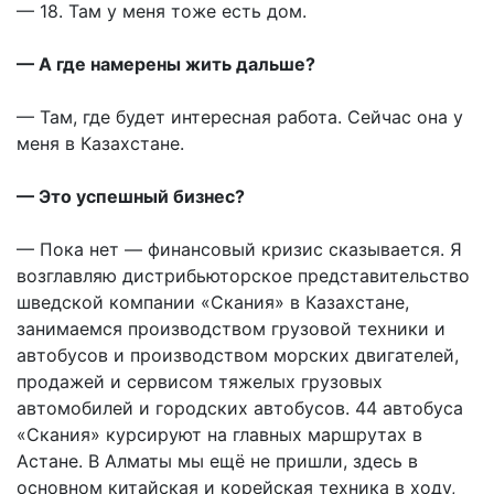
— 18. Там у меня тоже есть дом.
— А где намерены жить дальше?
— Там, где будет интересная работа. Сейчас она у
меня в Казахстане.
— Это успешный бизнес?
— Пока нет — финансовый кризис сказывается. Я
возглавляю дистрибьюторское представительство
шведской компании «Скания» в Казахстане,
занимаемся производством грузовой техники и
автобусов и производством морских двигателей,
продажей и сервисом тяжелых грузовых
автомобилей и городских автобусов. 44 автобуса
«Скания» курсируют на главных маршрутах в
Астане. В Алматы мы ещё не пришли, здесь в
основном китайская и корейская техника в ходу,