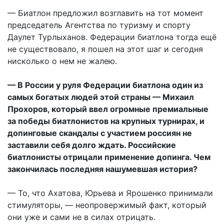
— Биатлон предложил возглавить на тот момент
председатель Агентства по туризму и спорту
Даулет Турлыханов. Федерации биатлона тогда ещё
не существовало, я пошел на этот шаг и сегодня
нисколько о нем не жалею.
— В России у руля Федерации биатлона один из
самых богатых людей этой страны — Михаил
Прохоров, который ввел огромные премиальные
за победы биатлонистов на крупных турнирах, и
допинговые скандалы с участием россиян не
заставили себя долго ждать. Российские
биатлонисты отрицали применение допинга. Чем
закончилась последняя нашумевшая история?
— То, что Ахатова, Юрьева и Ярошенко принимали
стимуляторы, — неопровержимый факт, который
они уже и сами не в силах отрицать.