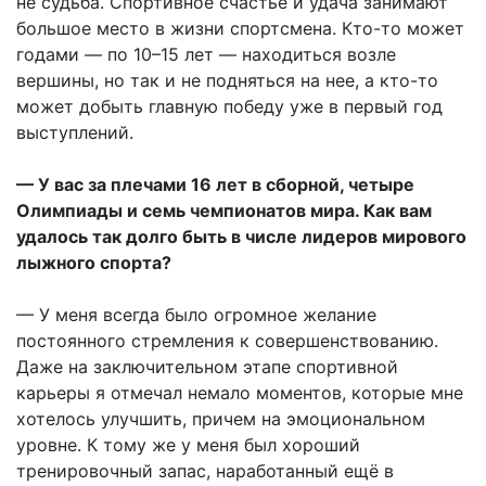
не судьба. Спортивное счастье и удача занимают
большое место в жизни спортсмена. Кто-то может
годами — по 10–15 лет — находиться возле
вершины, но так и не подняться на нее, а кто-то
может добыть главную победу уже в первый год
выступлений.
— У вас за плечами 16 лет в сборной, четыре
Олимпиады и семь чемпионатов мира. Как вам
удалось так долго быть в числе лидеров мирового
лыжного спорта?
— У меня всегда было огромное желание
постоянного стремления к совершенствованию.
Даже на заключительном этапе спортивной
карьеры я отмечал немало моментов, которые мне
хотелось улучшить, причем на эмоциональном
уровне. К тому же у меня был хороший
тренировочный запас, наработанный ещё в