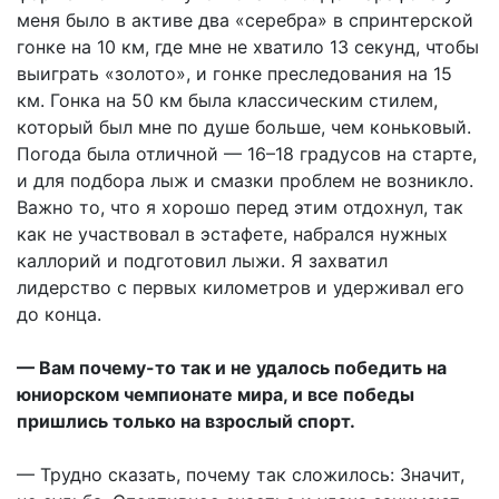
меня было в активе два «серебра» в спринтерской
гонке на 10 км, где мне не хватило 13 секунд, чтобы
выиграть «золото», и гонке преследования на 15
км. Гонка на 50 км была классическим стилем,
который был мне по душе больше, чем коньковый.
Погода была отличной — 16–18 градусов на старте,
и для подбора лыж и смазки проблем не возникло.
Важно то, что я хорошо перед этим отдохнул, так
как не участвовал в эстафете, набрался нужных
каллорий и подготовил лыжи. Я захватил
лидерство с первых километров и удерживал его
до конца.
— Вам почему-то так и не удалось победить на
юниорском чемпионате мира, и все победы
пришлись только на взрослый спорт.
— Трудно сказать, почему так сложилось: Значит,