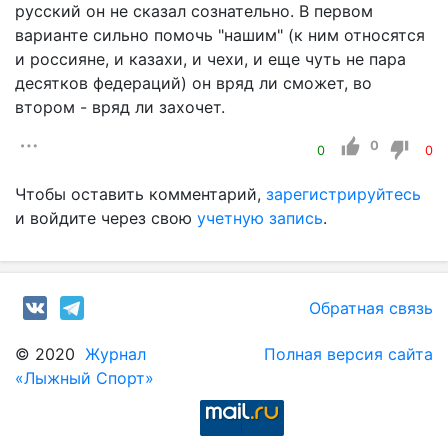
русский он не сказал сознательно. В первом
варианте сильно помочь "нашим" (к ним относятся
и россияне, и казахи, и чехи, и еще чуть не пара
десятков федераций) он вряд ли сможет, во
втором - вряд ли захочет.
0
0
0
Чтобы оставить комментарий,
зарегистрируйтесь
и войдите через свою
учетную запись
.
Обратная связь
© 2020
Журнал
Полная версия сайта
«Лыжный Спорт»