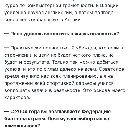
курса по компьютерной грамотности. В Швеции
усиленно изучал английский, а потом полгода
совершенствовал язык в Англии.
— План удалось воплотить в жизнь полностью?
— Практически полностью. Я убежден, что если в
стремлении к цели не будет четкого плана, не
будет и результата. Только так можно добиться
успеха, и это по силам далеко не всем. Советское
время научило нас всех планированию, а я на
протяжении всей спортивной карьеры учился
воплощать задачи в реальность. Это основа моего
характера.
— С 2004 года вы возглавляете Федерацию
биатлона страны. Почему ваш выбор пал на
«смежников»?