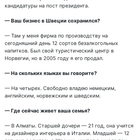
кандидатуры на пост президента.
— Ваш бизнес в Швеции сохранился?
— Там у меня фирма по производству на
сегодняшний день 12 сортов безалкогольных
напитков. Был свой туристический центр в
Норвегии, но в 2005 году я его продал.
— На скольких языках вы говорите?
— На четырех. Свободно владею немецким,
английским, норвежским и шведским.
— Где сейчас живет ваша семья?
— В Алматы. Старшей дочери — 21 год, она учится
на дизайнера интерьера в Италии. Младшей — 12