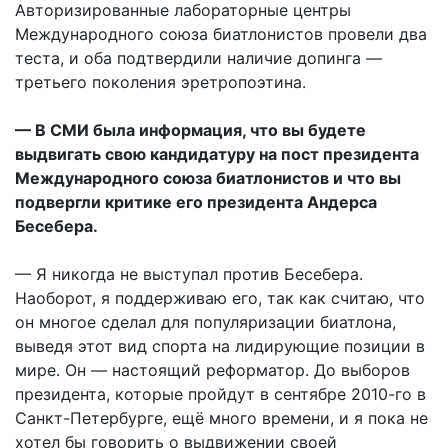
Авторизированные лабораторные центры
Международного союза биатлонистов провели два
теста, и оба подтвердили наличие допинга —
третьего поколения эретропоэтина.
— В СМИ была информация, что вы будете
выдвигать свою кандидатуру на пост президента
Международного союза биатлонистов и что вы
подвергли критике его президента Андерса
Бесебера.
— Я никогда не выступал против Бесебера.
Наоборот, я поддерживаю его, так как считаю, что
он многое сделал для популяризации биатлона,
выведя этот вид спорта на лидирующие позиции в
мире. Он — настоящий реформатор. До выборов
президента, которые пройдут в сентябре 2010-го в
Санкт-Петербурге, ещё много времени, и я пока не
хотел бы говорить о выдвижении своей