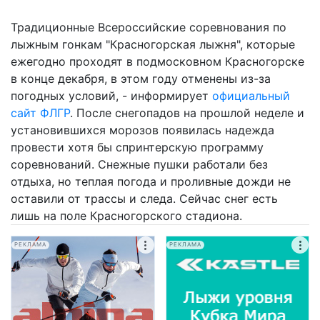
Традиционные Всероссийские соревнования по
лыжным гонкам "Красногорская лыжня", которые
ежегодно проходят в подмосковном Красногорске
в конце декабря, в этом году отменены из-за
погодных условий, - информирует
официальный
сайт ФЛГР
. После снегопадов на прошлой неделе и
установившихся морозов появилась надежда
провести хотя бы спринтерскую программу
соревнований. Снежные пушки работали без
отдыха, но теплая погода и проливные дожди не
оставили от трассы и следа. Сейчас снег есть
лишь на поле Красногорского стадиона.
РЕКЛАМА
РЕКЛАМА