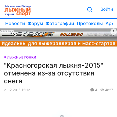
Войти
Новости
Форум
Фотографии
Протоколы
Архи
РЕКЛАМА
ЛЫЖНЫЕ ГОНКИ
"Красногорская лыжня-2015"
отменена из-за отсутствия
снега
21.12.2015 12:12
4
4827