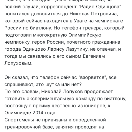
всякий случай, корреспондент "Радио Одинцова"
попытался дозвониться до Николая Петровича,
который сейчас находится в Увате на чемпионате
России по биатлону. Но телефон тренера, который
подготовил многократную Олимпийскую
чемпионку, героя России, почетного гражданина
города Одинцово Ларису Лазутину, не отвечал, и
тогда мы связались с его сыном Евгением
Лопуховым.
Он сказал, что телефон сейчас "взорвется", все
спрашивают, это шутка или нет?
По его словам, Николай Лопухов продолжает
готовить экспериментальную команду по биатлону,
состоящую преимущественно из юниоров, к
Олимпиаде 2014 года.
Спортсмены не привязаны к определенной
тренировочной базе, занятия проходят на