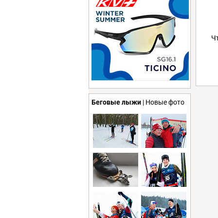
Ч
Беговые лыжи
| Новые фото