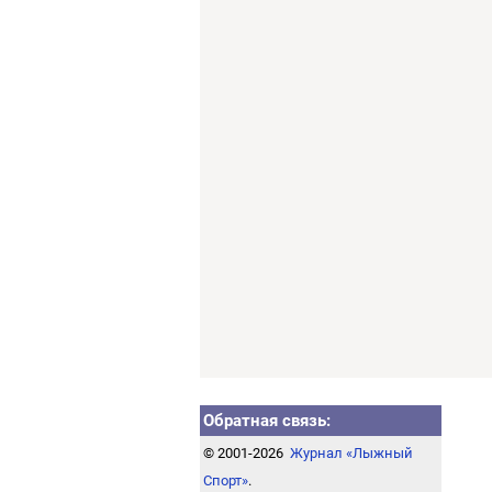
Обратная связь:
© 2001-2026
Журнал «Лыжный
Спорт»
.