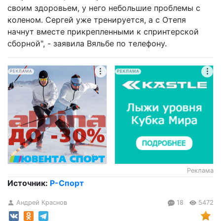
своим здоровьем, у него небольшие проблемы с
коленом. Сергей уже тренируется, а с Отепя
начнут вместе прикрепленными к спринтерской
сборной", - заявила Вяльбе по телефону.
РЕКЛАМА
РЕКЛАМА
Реклама
Источник:
Р-Спорт
Андрей Краснов
18
5472