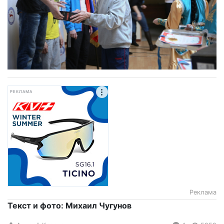
РЕКЛАМА
Реклама
Текст и фото: Михаил Чугунов