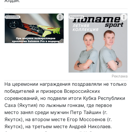
Алдан.
РЕКЛАМА
РЕКЛАМА
Реклама
На церемонии награждения поздравляли не только
победителей и призеров Всероссийских
соревнований, но подвели итоги Кубка Республики
Саха (Якутия) по лыжным гонкам, где первое
место занял среди мужчин Петр Тайшин (г.
Якутск), на втором месте Егор Моссоенов (г.
Якутск), на третьем месте Андрей Николаев.