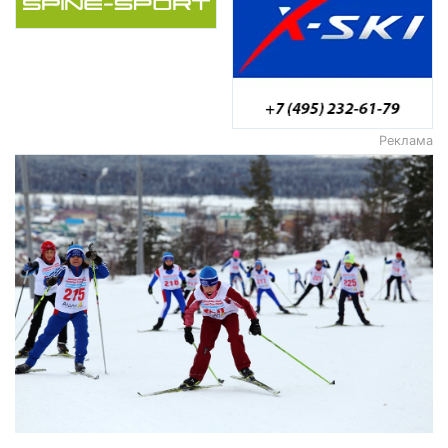
Реклама