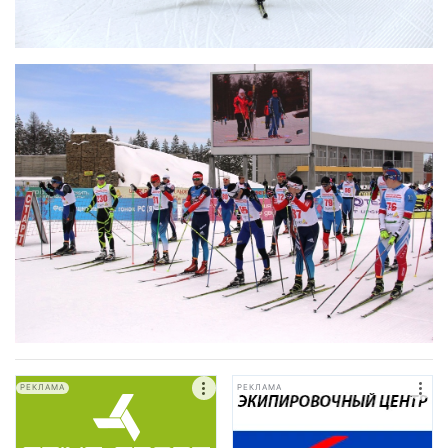
РЕКЛАМА
РЕКЛАМА