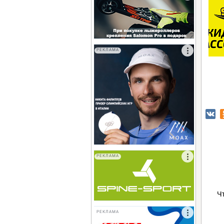
РЕКЛАМА
РЕКЛАМА
Ч
РЕКЛАМА