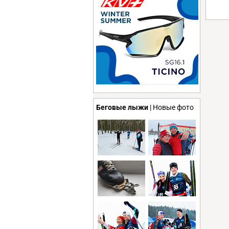
Беговые лыжи
| Новые фото