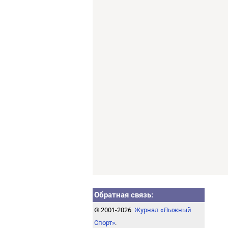
Обратная связь:
© 2001-2026
Журнал «Лыжный
Спорт»
.