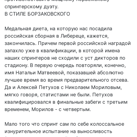
спринтерскому дуэту.
В СТИЛЕ БОРЗАКОВСКОГО
Медальная диета, на которую нас посадила
российская сборная в Либереце, кажется,
закончилась. Причем первой российской наградой
запахло уже в квалификации, в которой имена
наших спринтеров не сходили с уст дикторов по
стадиону. В первую очередь повторяли, конечно,
имя Натальи Матвеевой, показавшей абсолютно
лучшее время во время предварительного отсева.
Да и Алексей Петухов с Николаем Мориловым,
мягко говоря, статистами не были. Петухов
квалифицировался в финальные забеги с третьим
временем, Морилов - с четвертым.
Мало того что спринт сам по себе колоссальное
изнурительное испытание на выносливость