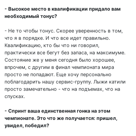
- Высокое место в квалификации придало вам
необходимый тонус?
- Не то чтобы тонус. Скорее уверенность в том,
что я в порядке. И что все идет правильно.
Квалификацию, кто бы что ни говорил,
практически все бегут без запаса, на максимуме.
Состояние же у меня сегодня было хорошее,
впрочем, с другим в финал чемпионата мира
просто не попадают. Еще хочу персонально
поблагодарить нашу сервис-группу. Лыжи катили
просто замечательно - что на подъемах, что на
спусках.
- Спринт ваша единственная гонка на этом
чемпионате. Это что же получается: пришел,
увидел, победил?