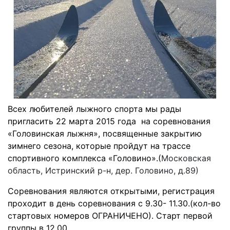
Всех любителей лыжного спорта мы рады
пригласить 22 марта 2015 года на соревнования
«Головинская лыжня», посвященные закрытию
зимнего сезона, которые пройдут на трассе
спортивного комплекса «Головино».(
Московская
область, Истринский р-н, дер. Головино, д.89)
Соревнования являются открытыми, регистрация
проходит в день соревнования с 9.30- 11.30.(кол-во
стартовых номеров ОГРАНИЧЕНО). Старт первой
группы в 12.00.