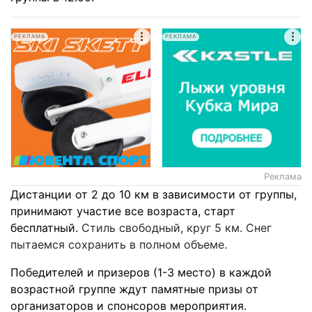
РЕКЛАМА
РЕКЛАМА
Реклама
Дистанции от 2 до 10 км в зависимости от группы,
принимают участие все возраста, старт
бесплатный.
Стиль свободный, круг 5 км. Снег
пытаемся сохранить в полном объеме.
Победителей и призеров (1-3 место) в каждой
возрастной группе ждут памятные призы от
организаторов и спонсоров мероприятия.