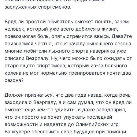
заслуженных спортсменов.
Вряд ли простой обыватель сможет понять, зачем
человек, который уже всего добился в жизни,
превозмогая боль, опять стремится ввысь. Давайте
признаемся честно, что к началу нынешнего сезона
многие любители лыжного спорта наверняка уже
списали Веэрпалу. Ну, чего можно было ожидать от
стареющего спортсмена, который из-за больного
колена не мог нормально тренироваться почти два
сезона?
Должен признаться, что два года назад, когда речь
заходила о Веэрпалу, я и сам думал, что он вряд ли
сможет еще чем-то удивить. Я даже заподозрил,
что он просто не хочет упускать последней
возможности и надеется до Олимпийских игр
Ванкувере обеспечить свое будущее при помощи