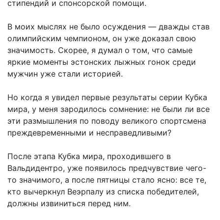
стипендий и спонсорской помощи.
В моих мыслях не было осуждения — дважды став
олимпийским чемпионом, он уже доказал свою
значимость. Скорее, я думал о том, что самые
яркие моменты эстонских лыжных гонок среди
мужчин уже стали историей.
Но когда я увидел первые результаты серии Кубка
мира, у меня зародилось сомнение: не были ли все
эти размышления по поводу великого спортсмена
преждевременными и несправедливыми?
После этапа Кубка мира, проходившего в
Вальдидентро, уже появилось предчувствие чего-
то значимого, а после пятницы стало ясно: все те,
кто вычеркнул Веэрпалу из списка победителей,
должны извиниться перед ним.