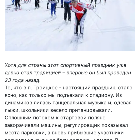
Хотя для страны этот спортивный праздник уже
давно стал традицией – впервые он был проведен
23 года назад.
То, что в п. Троицкое - настоящий праздник, стало
ясно, как только мы подъехали к стадиону. Из
динамиков лилась танцевальная музыка и, одевая
лыжи, школьники весело пританцовывали.
Сплошным потоком к стартовой поляне
заворачивали машины, регулировщик показывал
места парковки, а вновь прибывшие участники