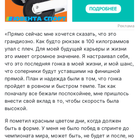
Реклама
«Прямо сейчас мне хочется сказать, что это
грандиозно. Как будто рюкзак в 100 килограммов
упал с плеч. Для моей будущей карьеры и жизни
это имеет огромное значение. Я настраивал себя,
что это последняя гонка в моей жизни, и мой шанс,
что соперники будут уставшими на финишной
прямой. План и надежда были в том, что гонка
пройдет в ровном и быстром темпе. Так как
поначалу все бежали поспокойнее, мне пришлось
внести свой вклад в то, чтобы скорость была
высокой.
Я пометил красным цветом дни, когда должен
быть в форме. У меня не было побед в спринте до
чемпионата мира, может быть, не будет и после, но