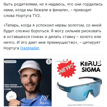
быть родителями, но я надеюсь, что они гордились
нами, когда мы бежали в финале», – приводит
слова Нортуга TV2.
«Теперь, когда я успокоил нервы золотом, со мной
будет сложно бороться. Я могу сильнее рисковать
в оставшихся гонках и делать ставку – золото или
ничто. И это дает мне преимущество», – цитирует
Нортуга
Dagbladet
.
РЕКЛАМА
РЕКЛАМА