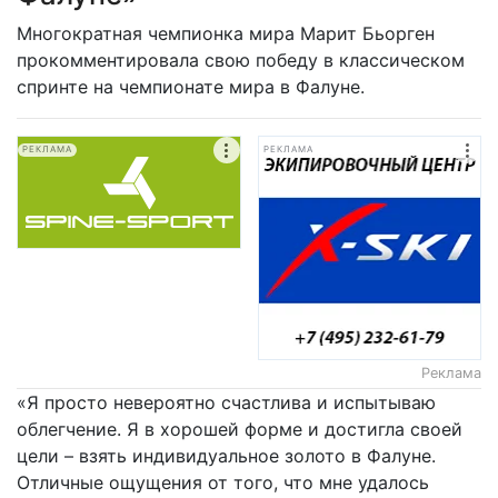
Многократная чемпионка мира Марит Бьорген
прокомментировала свою победу в классическом
спринте на чемпионате мира в Фалуне.
РЕКЛАМА
РЕКЛАМА
Реклама
«Я просто невероятно счастлива и испытываю
облегчение. Я в хорошей форме и достигла своей
цели – взять индивидуальное золото в Фалуне.
Отличные ощущения от того, что мне удалось