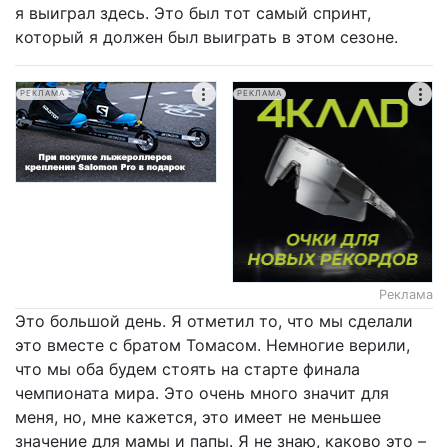
я выиграл здесь. Это был тот самый спринт,
который я должен был выиграть в этом сезоне.
РЕКЛАМА
РЕКЛАМА
Реклама
Это большой день. Я отметил то, что мы сделали
это вместе с братом Томасом. Немногие верили,
что мы оба будем стоять на старте финала
чемпионата мира. Это очень много значит для
меня, но, мне кажется, это имеет не меньшее
значение для мамы и папы. Я не знаю, каково это –