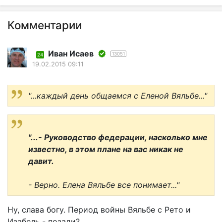
Комментарии
Иван Исаев
13051
24
19.02.2015 09:11
"...каждый день общаемся с Еленой Вяльбе..."
"...- Руководство федерации, насколько мне
известно, в этом плане на вас никак не
давит.
- Верно. Елена Вяльбе все понимает..."
Ну, слава богу. Период войны Вяльбе с Рето и
Изабель - позади?