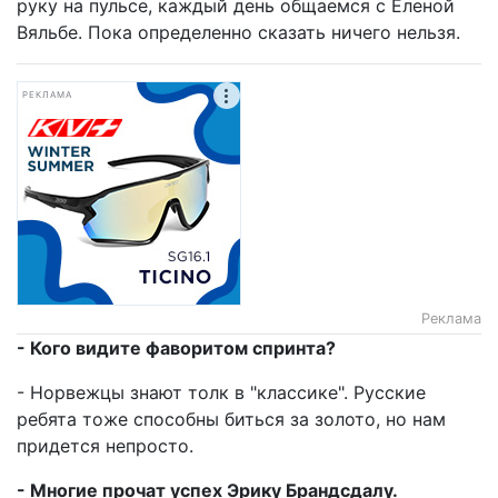
руку на пульсе, каждый день общаемся с Еленой
Вяльбе. Пока определенно сказать ничего нельзя.
РЕКЛАМА
Реклама
- Кого видите фаворитом спринта?
- Норвежцы знают толк в "классике". Русские
ребята тоже способны биться за золото, но нам
придется непросто.
- Многие прочат успех Эрику Брандсдалу.