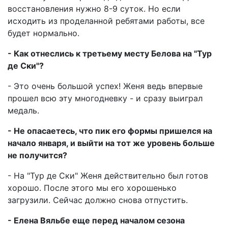
восстановления нужно 8-9 суток. Но если
исходить из проделанной ребятами работы, все
будет нормально.
- Как отнеслись к третьему месту Белова на "Тур
де Ски"?
- Это очень большой успех! Женя ведь впервые
прошел всю эту многодневку - и сразу выиграл
медаль.
- Не опасаетесь, что пик его формы пришелся на
начало января, и выйти на тот же уровень больше
не получится?
- На "Тур де Ски" Женя действительно был готов
хорошо. После этого мы его хорошенько
загрузили. Сейчас должно снова отпустить.
- Елена Вяльбе еще перед началом сезона