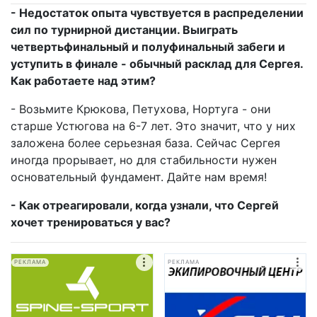
- Недостаток опыта чувствуется в распределении
сил по турнирной дистанции. Выиграть
четвертьфинальный и полуфинальный забеги и
уступить в финале - обычный расклад для Сергея.
Как работаете над этим?
- Возьмите Крюкова, Петухова, Нортуга - они
старше Устюгова на 6-7 лет. Это значит, что у них
заложена более серьезная база. Сейчас Сергея
иногда прорывает, но для стабильности нужен
основательный фундамент. Дайте нам время!
- Как отреагировали, когда узнали, что Сергей
хочет тренироваться у вас?
РЕКЛАМА
РЕКЛАМА