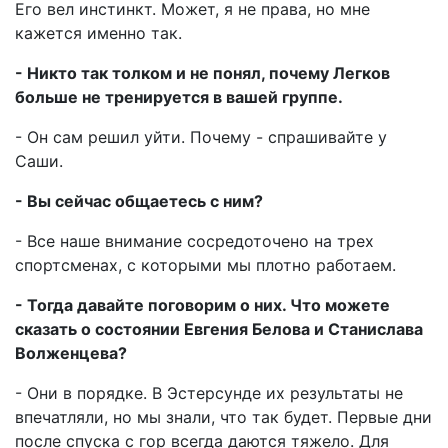
Его вел инстинкт. Может, я не права, но мне
кажется именно так.
- Никто так толком и не понял, почему Легков
больше не тренируется в вашей группе.
- Он сам решил уйти. Почему - спрашивайте у
Саши.
- Вы сейчас общаетесь с ним?
- Все наше внимание сосредоточено на трех
спортсменах, с которыми мы плотно работаем.
- Тогда давайте поговорим о них. Что можете
сказать о состоянии Евгения Белова и Станислава
Волженцева?
- Они в порядке. В Эстерсунде их результаты не
впечатляли, но мы знали, что так будет. Первые дни
после спуска с гор всегда даются тяжело. Для