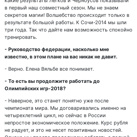
какие результаты Легков и Черноусов показывали
в первый наш совместный сезон. Мы не знаем
секретов магии! Волшебство происходит только в
результате большой работы. К Сочи-2014 мы шли
три года. Так что дайте нам возможность спокойно
тренировать.
- Руководство федерации, насколько мне
известно, в этом плане на вас никак не давит.
- Верно. Елена Вяльбе все понимает.
- То есть вы продолжите работать до
Олимпийских игр-2018?
- Наверное, это станет понятно уже после
чемпионата мира. Мы договаривались именно на
четырехлетний цикл, но сейчас в России
непростое экономическое положение. Курс рубля
не радует, и это не несет позитивных новостей.