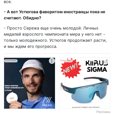
все.
- А вот Устюгова фаворитом иностранцы пока не
считают. Обидно?
- Просто Сережа еще очень молодой. Личных
медалей взрослого чемпионата мира у него нет -
только молодежного. Устюгов продолжает расти,
и мы ждем его прогресса.
РЕКЛАМА
РЕКЛАМА
Реклама