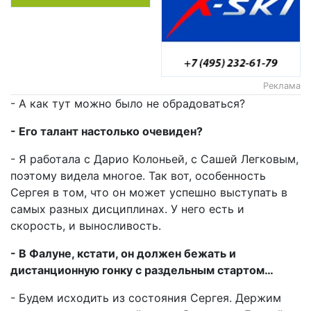
Реклама
- А как тут можно было не обрадоваться?
- Его талант настолько очевиден?
- Я работала с Дарио Колоньей, с Сашей Легковым,
поэтому видела многое. Так вот, особенность
Сергея в том, что он может успешно выступать в
самых разных дисциплинах. У него есть и
скорость, и выносливость.
- В Фалуне, кстати, он должен бежать и
дистанционную гонку с раздельным стартом…
- Будем исходить из состояния Сергея. Держим