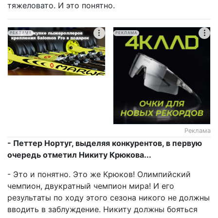
тяжеловато. И это понятно.
РЕКЛАМА
РЕКЛАМА
Реклама
- Петтер Нортуг, выделяя конкурентов, в первую
очередь отметил Никиту Крюкова...
- Это и понятно. Это же Крюков! Олимпийский
чемпион, двукратный чемпион мира! И его
результаты по ходу этого сезона никого не должны
вводить в заблуждение. Никиту должны бояться