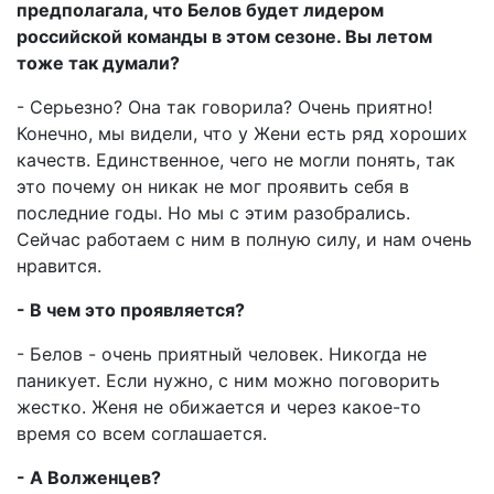
предполагала, что Белов будет лидером
российской команды в этом сезоне. Вы летом
тоже так думали?
- Серьезно? Она так говорила? Очень приятно!
Конечно, мы видели, что у Жени есть ряд хороших
качеств. Единственное, чего не могли понять, так
это почему он никак не мог проявить себя в
последние годы. Но мы с этим разобрались.
Сейчас работаем с ним в полную силу, и нам очень
нравится.
- В чем это проявляется?
- Белов - очень приятный человек. Никогда не
паникует. Если нужно, с ним можно поговорить
жестко. Женя не обижается и через какое-то
время со всем соглашается.
- А Волженцев?