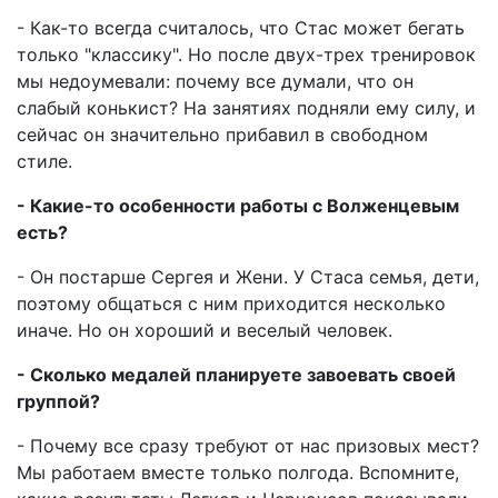
- Как-то всегда считалось, что Стас может бегать
только "классику". Но после двух-трех тренировок
мы недоумевали: почему все думали, что он
слабый конькист? На занятиях подняли ему силу, и
сейчас он значительно прибавил в свободном
стиле.
- Какие-то особенности работы с Волженцевым
есть?
- Он постарше Сергея и Жени. У Стаса семья, дети,
поэтому общаться с ним приходится несколько
иначе. Но он хороший и веселый человек.
- Сколько медалей планируете завоевать своей
группой?
- Почему все сразу требуют от нас призовых мест?
Мы работаем вместе только полгода. Вспомните,