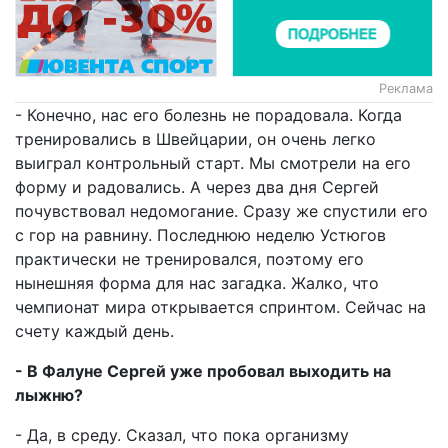
Реклама
- Конечно, нас его болезнь не порадовала. Когда
тренировались в Швейцарии, он очень легко
выиграл контрольный старт. Мы смотрели на его
форму и радовались. А через два дня Сергей
почувствовал недомогание. Сразу же спустили его
с гор на равнину. Последнюю неделю Устюгов
практически не тренировался, поэтому его
нынешняя форма для нас загадка. Жалко, что
чемпионат мира открывается спринтом. Сейчас на
счету каждый день.
- В Фалуне Сергей уже пробовал выходить на
лыжню?
- Да, в среду. Сказал, что пока организму