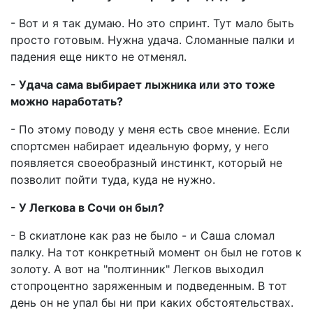
- Вот и я так думаю. Но это спринт. Тут мало быть
просто готовым. Нужна удача. Сломанные палки и
падения еще никто не отменял.
- Удача сама выбирает лыжника или это тоже
можно наработать?
- По этому поводу у меня есть свое мнение. Если
спортсмен набирает идеальную форму, у него
появляется своеобразный инстинкт, который не
позволит пойти туда, куда не нужно.
- У Легкова в Сочи он был?
- В скиатлоне как раз не было - и Саша сломал
палку. На тот конкретный момент он был не готов к
золоту. А вот на "полтинник" Легков выходил
стопроцентно заряженным и подведенным. В тот
день он не упал бы ни при каких обстоятельствах.