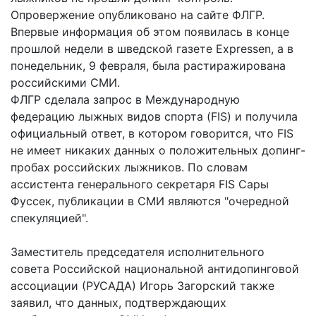
Опровержение опубликовано на сайте ФЛГР.
Впервые информация об этом появилась в конце
прошлой недели в шведской газете Expressen, а в
понедельник, 9 февраля, была растиражирована
российскими СМИ.
ФЛГР сделала запрос в Международную
федерацию лыжных видов спорта (FIS) и получила
официальный ответ, в котором говорится, что FIS
не имеет никаких данных о положительных допинг-
пробах российских лыжников. По словам
ассистента генерального секретаря FIS Сары
Фуссек, публикации в СМИ являются "очередной
спекуляцией".
Заместитель председателя исполнительного
совета Российской национальной антидопинговой
ассоциации (РУСАДА) Игорь Загорский также
заявил, что данных, подтверждающих