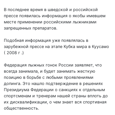
В последнее время в шведской и российской
прессе появилась информация о якобы имевшем
месте применении российскими лыжниками
запрещенных препаратов.
Подобная информация уже появлялась в
зарубежной прессе на этапе Кубка мира в Куусамо
( 2008 г .)
Федерация лыжных гонок России заявляет, что
всегда занимала, и будет занимать жесткую
позицию в борьбе с любыми проявлениями
допинга. Это нашло подтверждение в решениях
Президиума Федерации о санкциях к отдельным
спортсменам и тренерам нашей страны вплоть до
их дисквалификации, о чем знает вся спортивная
общественность.