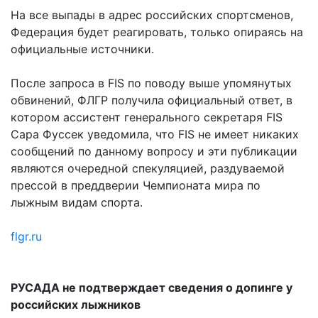
На все выпады в адрес российских спортсменов,
Федерация будет реагировать, только опираясь на
официальные источники.
После запроса в FIS по поводу выше упомянутых
обвинений, ФЛГР получила официальный ответ, в
котором ассистент генерального секретаря FIS
Сара Фуссек уведомила, что FIS не имеет никаких
сообщений по данному вопросу и эти публикации
являются очередной спекуляцией, раздуваемой
прессой в преддверии Чемпионата мира по
лыжным видам спорта.
flgr.ru
РУСАДА не подтверждает сведения о допинге у
российских лыжников