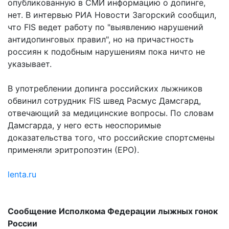
опубликованную в СМИ информацию о допинге,
нет. В интервью РИА Новости Загорский сообщил,
что FIS ведет работу по "выявлению нарушений
антидопинговых правил", но на причастность
россиян к подобным нарушениям пока ничто не
указывает.
В употреблении допинга российских лыжников
обвинил сотрудник FIS швед Расмус Дамсгард,
отвечающий за медицинские вопросы. По словам
Дамсгарда, у него есть неоспоримые
доказательства того, что российские спортсмены
применяли эритропоэтин (ЕРО).
lenta.ru
Сообщение Исполкома Федерации лыжных гонок
России