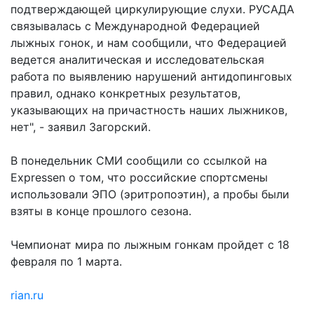
подтверждающей циркулирующие слухи. РУСАДА
связывалась с Международной Федерацией
лыжных гонок, и нам сообщили, что Федерацией
ведется аналитическая и исследовательская
работа по выявлению нарушений антидопинговых
правил, однако конкретных результатов,
указывающих на причастность наших лыжников,
нет", - заявил Загорский.
В понедельник СМИ сообщили со ссылкой на
Expressen о том, что российские спортсмены
использовали ЭПО (эритропоэтин), а пробы были
взяты в конце прошлого сезона.
Чемпионат мира по лыжным гонкам пройдет с 18
февраля по 1 марта.
rian.ru