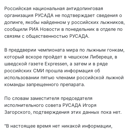
Российская национальная антидопинговая
организация РУСАДА не подтверждает сведения о
допинге, якобы найденном у российских лыжников,
сообщили РИА Новости в понедельник в отделе по
связям с общественностью РУСАДА.
В преддверии чемпионата мира по лыжным гонкам,
который вскоре пройдет в чешском Либереце, в
шведской газете Expressen, а затем и в ряде
российских СМИ прошла информация об
использовании пятью членами российской лыжной
команды запрещенного препарата.
По словам заместителя председателя
исполнительного совета РУСАДА Игоря
Загорского, подтверждения этих данных пока нет.
"В настоящее время нет никакой информации,