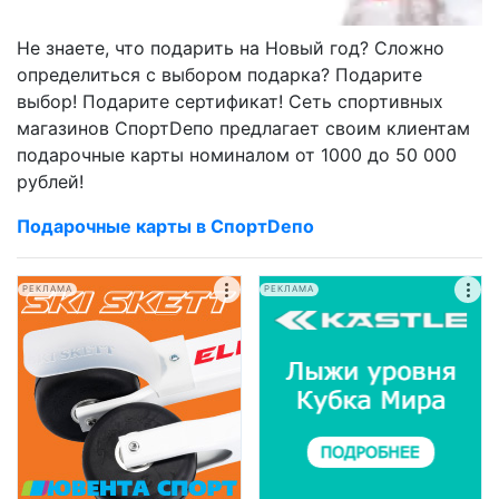
Не знаете, что подарить на Новый год? Сложно
определиться с выбором подарка? Подарите
выбор! Подарите сертификат! Сеть спортивных
магазинов СпортDепо предлагает своим клиентам
подарочные карты номиналом от 1000 до 50 000
рублей!
Подарочные карты в Спорт
D
епо
РЕКЛАМА
РЕКЛАМА