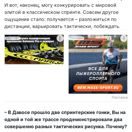
И вот, наконец, могу конкурировать с мировой
элитой в классическом спринте. Совсем другое
ощущение стало: получается – разложиться по
дистанции, варьировать тактически, побеждать.
РЕКЛАМА
РЕКЛАМА
Реклама
– В Давосе прошло две спринтерские гонки, Вы на
одной и той же трассе продемонстрировали два
совершенно разных тактических рисунка. Почему?