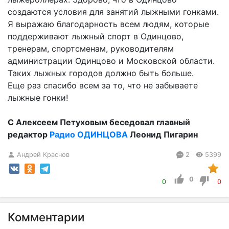
создаются условия для занятий лыжными гонками.
Я выражаю благодарность всем людям, которые
поддерживают лыжный спорт в Одинцово,
тренерам, спортсменам, руководителям
администрации Одинцово и Московской области.
Таких лыжных городов должно быть больше.
Еще раз спасибо всем за то, что не забываете
лыжные гонки!
С Алексеем Петуховым беседовал главный
редактор
Радио ОДИНЦОВА
Леонид Пигарин
Андрей Краснов
2
5399
0
0
0
Комментарии