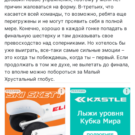
причин жаловаться на форму. В-третьих, что
касается всей команды, то возможно, ребята еще
перегружены и не могут проявить себя в полной
мере. Конечно, хорошо в каждой гонке попадать в
финальную шестерку и там доказывать свое
превосходство над соперниками. Но хотелось бы
уже выиграть, все-таки самые сильные эмоции –
это когда ты побеждаешь, когда ты – первый. Если
продолжать в том же духе, не вылетать до финала,
то вполне можно побороться за Малый
Хрустальный глобус.
РЕКЛАМА
РЕКЛАМА