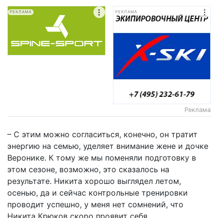
РЕКЛАМА
РЕКЛАМА
Реклама
– С этим можно согласиться, конечно, он тратит
энергию на семью, уделяет внимание жене и дочке
Веронике. К тому же мы поменяли подготовку в
этом сезоне, возможно, это сказалось на
результате. Никита хорошо выглядел летом,
осенью, да и сейчас контрольные тренировки
проводит успешно, у меня нет сомнений, что
Никита Крюков скоро проявит себя.