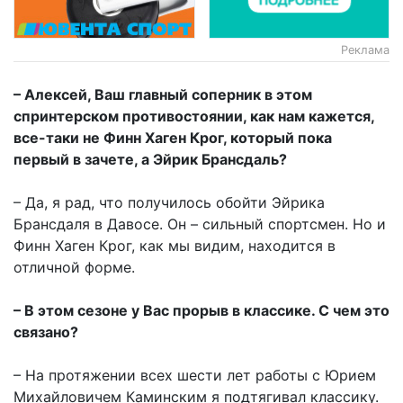
Реклама
– Алексей, Ваш главный соперник в этом
спринтерском противостоянии, как нам кажется,
все-таки не Финн Хаген Крог, который пока
первый в зачете, а Эйрик Брансдаль?
– Да, я рад, что получилось обойти Эйрика
Брансдаля в Давосе. Он – сильный спортсмен. Но и
Финн Хаген Крог, как мы видим, находится в
отличной форме.
– В этом сезоне у Вас прорыв в классике. С чем это
связано?
– На протяжении всех шести лет работы с Юрием
Михайловичем Каминским я подтягивал классику.