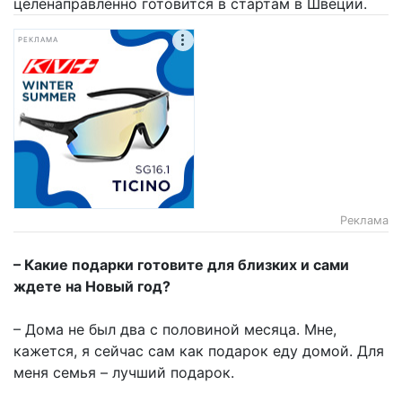
целенаправленно готовится в стартам в Швеции.
РЕКЛАМА
Реклама
– Какие подарки готовите для близких и сами
ждете на Новый год?
– Дома не был два с половиной месяца. Мне,
кажется, я сейчас сам как подарок еду домой. Для
меня семья – лучший подарок.