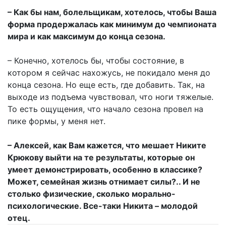
– Как бы нам, болельщикам, хотелось, чтобы Ваша
форма продержалась как минимум до чемпионата
мира и как максимум до конца сезона.
– Конечно, хотелось бы, чтобы состояние, в
котором я сейчас нахожусь, не покидало меня до
конца сезона. Но еще есть, где добавить. Так, на
выходе из подъема чувствовал, что ноги тяжелые.
То есть ощущения, что начало сезона провел на
пике формы, у меня нет.
– Алексей, как Вам кажется, что мешает Никите
Крюкову выйти на те результаты, которые он
умеет демонстрировать, особенно в классике?
Может, семейная жизнь отнимает силы?.. И не
столько физические, сколько морально-
психологические. Все-таки Никита – молодой
отец.