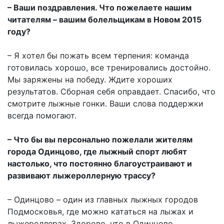
– Ваши поздравления. Что пожелаете нашим
читателям – вашим болельщикам в Новом 2015
году?
– Я хотел бы пожать всем терпения: команда
готовилась хорошо, все тренировались достойно.
Мы заряжены на победу. Ждите хороших
результатов. Сборная себя оправдает. Спасибо, что
смотрите лыжные гонки. Ваши слова поддержки
всегда помогают.
– Что бы вы персонально пожелали жителям
города Одинцово, где лыжный спорт любят
настолько, что постоянно благоустраивают и
развивают лыжероллерную трассу?
– Одинцово – один из главных лыжных городов
Подмосковья, где можно кататься на лыжах и
лыжероллерах. Здорово, что в Одинцово