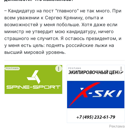
– Кандидатур на пост "главного" не так много. При
всем уважении к Сергею Крянину, опыта и
возможностей у меня побольше. Хотя даже если
министр не утвердит мою кандидатуру, ничего
страшного не случится. Я остаюсь президентом, и
у меня есть цель: поднять российские лыжи на
высший мировой уровень.
РЕКЛАМА
РЕКЛАМА
Реклама