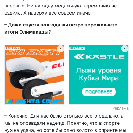
впервые. Ни на одну медальную церемонию не
ездила. А наверху все совсем иначе.
– Даже спустя полгода вы остро переживаете
итоги Олимпиады?
РЕКЛАМА
РЕКЛАМА
Реклама
– Конечно! Для нас было столько всего сделано, а
мы не оправдали надежд. Понятно, что в спорте
нужна удача, но хотя бы одно золото в спринте мы