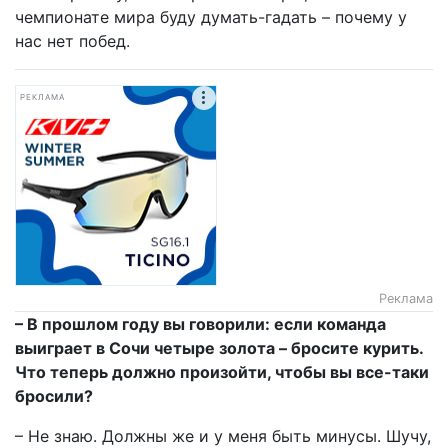
чемпионате мира буду думать-гадать – почему у
нас нет побед.
РЕКЛАМА
Реклама
– В прошлом году вы говорили: если команда
выиграет в Сочи четыре золота – бросите курить.
Что теперь должно произойти, чтобы вы все-таки
бросили?
– Не знаю. Должны же и у меня быть минусы. Шучу,