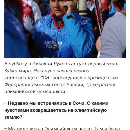
В субботу в финской Руке стартует первый этап
Кубка мира. Накануне начала сезона
корреспондент "СЭ" побеседовал с президентом
Федерации лыжных гонок России, трехкратной
олимпийской чемпионкой.
– Недавно мы встречались в Сочи. С какими
чувствами возвращаетесь на олимпийскую
землю?
– Мы виделись в Олимпийском парке. Там я была