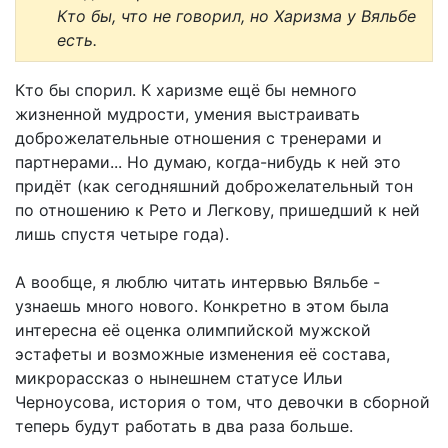
Кто бы, что не говорил, но Харизма у Вяльбе
есть.
Кто бы спорил. К харизме ещё бы немного
жизненной мудрости, умения выстраивать
доброжелательные отношения с тренерами и
партнерами... Но думаю, когда-нибудь к ней это
придёт (как сегодняшний доброжелательный тон
по отношению к Рето и Легкову, пришедший к ней
лишь спустя четыре года).
А вообще, я люблю читать интервью Вяльбе -
узнаешь много нового. Конкретно в этом была
интересна её оценка олимпийской мужской
эстафеты и возможные изменения её состава,
микрорассказ о нынешнем статусе Ильи
Черноусова, история о том, что девочки в сборной
теперь будут работать в два раза больше.