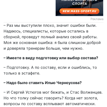
Реклама
– Раз мы выступили плохо, значит ошибки были.
Надеюсь, специалисты, которые остались в
сборной, проведут полный анализ своей работы.
Моя же основная ошибка: я была слишком доброй
и доверяла тренерам больше, чем нужно.
– Имеете в виду подготовку или выбор состава?
– Подготовку. А по составу, если и ошиблись, то
только в эстафете.
– Надо было ставить Илью Черноусова?
– И Сергей Устюгов мог бежать, и Стас Волженцев.
Но что толку сейчас говорить? Когда нет золота,
вопросы по составу всплывают автоматически.