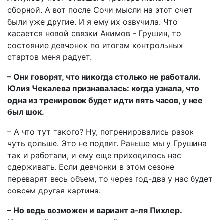
сборной. А вот после Сочи мысли на этот счет
были уже другие. И я ему их озвучила. Что
касается новой связки Акимов - Грушин, то
состояние девчонок по итогам контрольных
стартов меня радует.
– Они говорят, что никогда столько не работали.
Юлия Чекалева признавалась: когда узнала, что
одна из тренировок будет идти пять часов, у нее
был шок.
– А что тут такого? Ну, потренировались разок
чуть дольше. Это не подвиг. Раньше мы у Грушина
так и работали, и ему еще приходилось нас
сдерживать. Если девчонки в этом сезоне
переварят весь объем, то через год-два у нас будет
совсем другая картина.
– Но ведь возможен и вариант а-ля Пихлер.