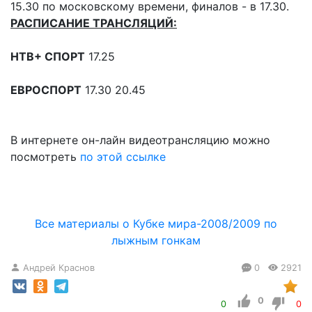
15.30 по московскому времени, финалов - в 17.30.
РАСПИСАНИЕ ТРАНСЛЯЦИЙ:
НТВ+ СПОРТ
17.25
ЕВРОСПОРТ
17.30 20.45
В интернете он-лайн видеотрансляцию можно
посмотреть
по этой ссылке
Все материалы о Кубке мира-2008/2009 по
лыжным гонкам
Андрей Краснов
0
2921
0
0
0