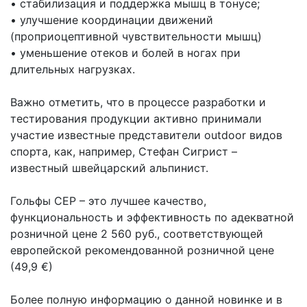
• стабилизация и поддержка мышц в тонусе;
• улучшение координации движений
(проприоцептивной чувствительности мышц)
• уменьшение отеков и болей в ногах при
длительных нагрузках.
Важно отметить, что в процессе разработки и
тестирования продукции активно принимали
участие известные представители outdoor видов
спорта, как, например, Стефан Сигрист –
известный швейцарский альпинист.
Гольфы CEP – это лучшее качество,
функциональность и эффективность по адекватной
розничной цене 2 560 руб., соответствующей
европейской рекомендованной розничной цене
(49,9 €)
Более полную информацию о данной новинке и в