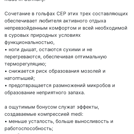
Сочетание в гольфах CEP этих трех составляющих
обеспечивает любителя активного отдыха
непревзойденным комфортом и всей необходимой
в суровых природных условиях
функциональностью,
• ноги дышат, остаются сухими и не
перегреваются, обеспечивая оптимальную
терморегуляцию;
• снижается риск образования мозолей и
натоптышей;
• предотвращается размножений микробов и
образование неприятного запаха.
а ощутимым бонусом служат эффекты,
создаваемые компрессией medi:
• меньше усталость, больше выносливость и
работоспособность;