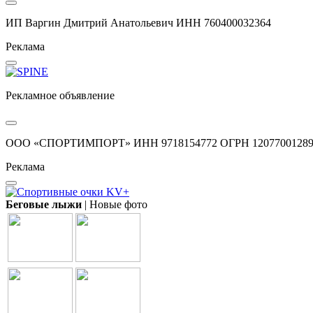
ИП Варгин Дмитрий Анатольевич ИНН 760400032364
Реклама
Рекламное объявление
ООО «СПОРТИМПОРТ» ИНН 9718154772 ОГРН 12077001289
Реклама
Беговые лыжи
| Новые фото