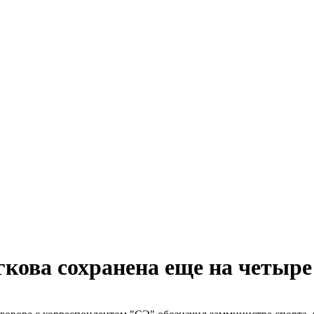
ова сохранена еще на четыре