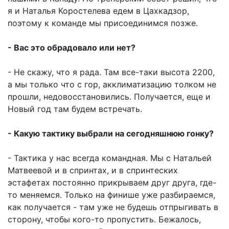
я и Наталья Коростелева едем в Цахкадзор,
поэтому к команде мы присоединимся позже.
- Вас это обрадовало или нет?
- Не скажу, что я рада. Там все-таки высота 2200,
а мы только что с гор, акклиматизацию толком не
прошли, недовосстановились. Получается, еще и
Новый год там будем встречать.
- Какую тактику выбрали на сегодняшнюю гонку?
- Тактика у нас всегда командная. Мы с Натальей
Матвеевой и в спринтах, и в спринтеских
эстафетах постоянно прикрываем друг друга, где-
то меняемся. Только на финише уже разбираемся,
как получается - там уже не будешь отпрыгивать в
сторону, чтобы кого-то пропустить. Бежалось,