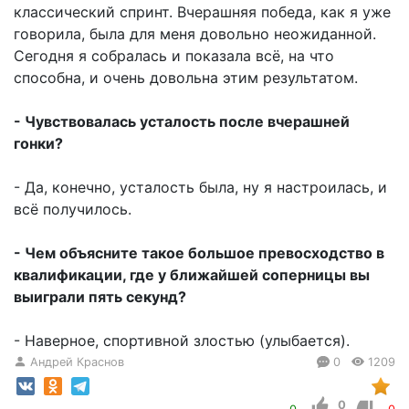
классический спринт. Вчерашняя победа, как я уже
говорила, была для меня довольно неожиданной.
Сегодня я собралась и показала всё, на что
способна, и очень довольна этим результатом.
- Чувствовалась усталость после вчерашней
гонки?
- Да, конечно, усталость была, ну я настроилась, и
всё получилось.
- Чем объясните такое большое превосходство в
квалификации, где у ближайшей соперницы вы
выиграли пять секунд?
- Наверное, спортивной злостью (улыбается).
Андрей Краснов
0
1209
0