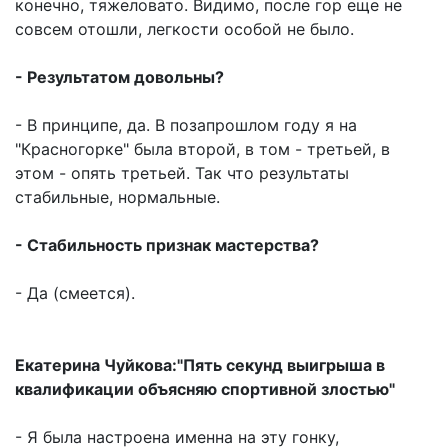
конечно, тяжеловато. Видимо, после гор еще не
совсем отошли, легкости особой не было.
- Результатом довольны?
- В принципе, да. В позапрошлом году я на
"Красногорке" была второй, в том - третьей, в
этом - опять третьей. Так что результаты
стабильные, нормальные.
- Стабильность признак мастерства?
- Да (смеется).
Екатерина Чуйкова:"Пять секунд выигрыша в
квалификации объясняю спортивной злостью"
- Я была настроена именна на эту гонку,