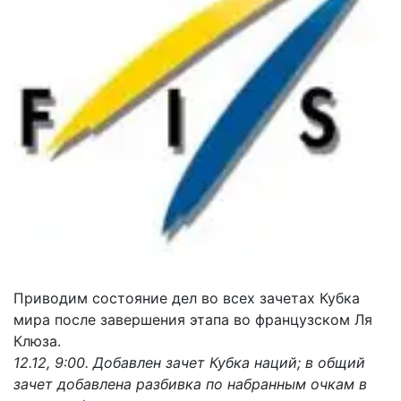
Приводим состояние дел во всех зачетах Кубка
мира после завершения этапа во французском Ля
Клюза.
12.12, 9:00. Добавлен зачет Кубка наций; в общий
зачет добавлена разбивка по набранным очкам в