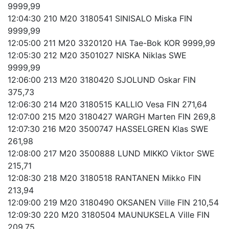
9999,99
12:04:30 210 M20 3180541 SINISALO Miska FIN
9999,99
12:05:00 211 M20 3320120 HA Tae-Bok KOR 9999,99
12:05:30 212 M20 3501027 NISKA Niklas SWE
9999,99
12:06:00 213 M20 3180420 SJOLUND Oskar FIN
375,73
12:06:30 214 M20 3180515 KALLIO Vesa FIN 271,64
12:07:00 215 M20 3180427 WARGH Marten FIN 269,8
12:07:30 216 M20 3500747 HASSELGREN Klas SWE
261,98
12:08:00 217 M20 3500888 LUND MIKKO Viktor SWE
215,71
12:08:30 218 M20 3180518 RANTANEN Mikko FIN
213,94
12:09:00 219 M20 3180490 OKSANEN Ville FIN 210,54
12:09:30 220 M20 3180504 MAUNUKSELA Ville FIN
209,75