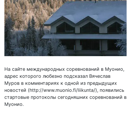
На сайте международных соревнований в Муонио,
адрес которого любезно подсказал Вячеслав
Муров в комментариях к одной из предыдущих
новостей (http://www.muonio.fi/liikunta/), появились
стартовые протоколы сегодняшних соревнований в
Муонио.