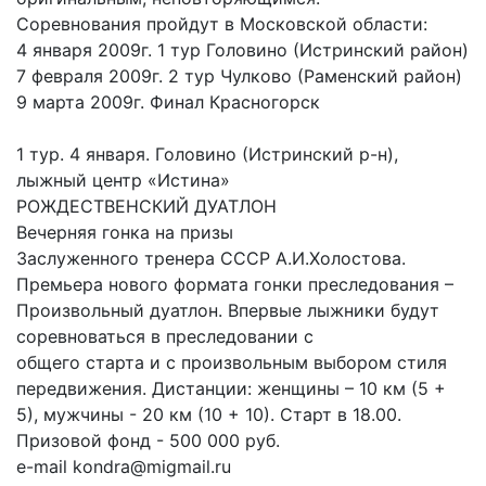
Соревнования пройдут в Московской области:
4 января 2009г. 1 тур Головино (Истринский район)
7 февраля 2009г. 2 тур Чулково (Раменский район)
9 марта 2009г. Финал Красногорск
1 тур. 4 января. Головино (Истринский р-н),
лыжный центр «Истина»
РОЖДЕСТВЕНСКИЙ ДУАТЛОН
Вечерняя гонка на призы
Заслуженного тренера СССР А.И.Холостова.
Премьера нового формата гонки преследования –
Произвольный дуатлон. Впервые лыжники будут
соревноваться в преследовании с
общего старта и с произвольным выбором стиля
передвижения. Дистанции: женщины – 10 км (5 +
5), мужчины - 20 км (10 + 10). Старт в 18.00.
Призовой фонд - 500 000 руб.
e-mail kondra@migmail.ru