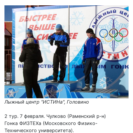
Лыжный центр "ИСТИНа", Головино
2 тур. 7 февраля. Чулково (Раменский р-н)
Гонка ФИЗТЕХа (Московского Физико-
Технического университета).