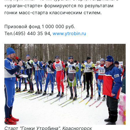
«ураган-старте» формируются по результатам
гонки масс-старта классическим стилем.
Призовой фонд 1 000 000 руб.
Тел.(495) 440 35 94,
www.ytrobin.ru
Старт "Гонки Утробина", Красногорск