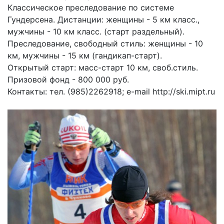
Классическое преследование по системе
Гундерсена. Дистанции: женщины - 5 км класс.,
мужчины - 10 км класс. (старт раздельный).
Преследование, свободный стиль: женщины - 10
км, мужчины - 15 км (гандикап-старт).
Открытый старт: масс-старт 10 км, своб.стиль.
Призовой фонд - 800 000 руб.
Контакты: тел. (985)2262918; e-mail http://ski.mipt.ru