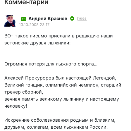
Комментарии
Андрей Краснов
19092
23
13.10.2008 23:17
ВОт такое письмо прислали в редакцию наши
эстонские друзья-лыжники:
Огромная потеря для лыжного спорта...
Алексей Прокуроров был настоящей Легендой,
Великий гонщик, олимпийский чемпион, старший
тренер сборной,
вечная память великому лыжнику и настоящему
человеку!
Искренние соболезнования родным и близким,
друзьям, коллегам, всем лыжникам России.