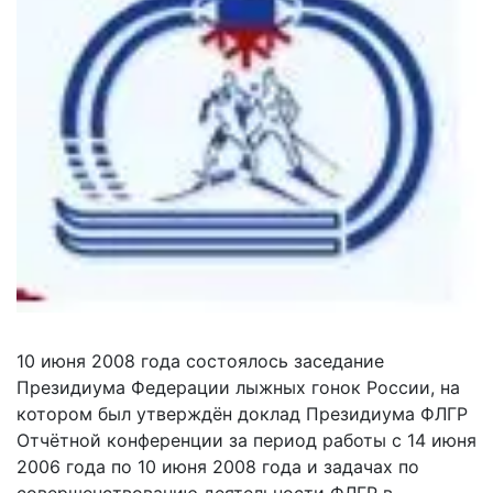
10 июня 2008 года состоялось заседание
Президиума Федерации лыжных гонок России, на
котором был утверждён доклад Президиума ФЛГР
Отчётной конференции за период работы с 14 июня
2006 года по 10 июня 2008 года и задачах по
совершенствованию деятельности ФЛГР в