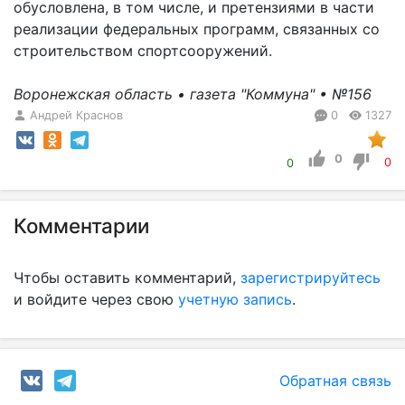
обусловлена, в том числе, и претензиями в части
реализации федеральных программ, связанных со
строительством спортсооружений.
Воронежская область • газета "Коммуна" • №156
Андрей Краснов
0
1327
0
0
0
Комментарии
Чтобы оставить комментарий,
зарегистрируйтесь
и войдите через свою
учетную запись
.
Обратная связь