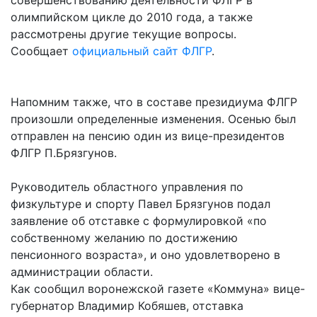
олимпийском цикле до 2010 года, а также
рассмотрены другие текущие вопросы.
Сообщает
официальный сайт ФЛГР
.
Напомним также, что в составе президиума ФЛГР
произошли определенные изменения. Осенью был
отправлен на пенсию один из вице-президентов
ФЛГР П.Брязгунов.
Руководитель областного управления по
физкультуре и спорту Павел Брязгунов подал
заявление об отставке с формулировкой «по
собственному желанию по достижению
пенсионного возраста», и оно удовлетворено в
администрации области.
Как сообщил воронежской газете «Коммуна» вице-
губернатор Владимир Кобяшев, отставка