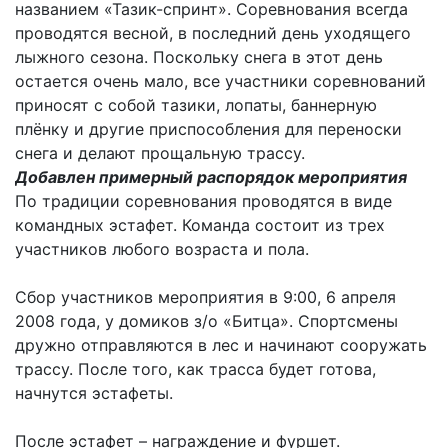
названием «Тазик-спринт». Соревнования всегда
проводятся весной, в последний день уходящего
лыжного сезона. Поскольку снега в этот день
остается очень мало, все участники соревнований
приносят с собой тазики, лопаты, баннерную
плёнку и другие приспособления для переноски
снега и делают прощальную трассу.
Добавлен примерный распорядок мероприятия
По традиции соревнования проводятся в виде
командных эстафет. Команда состоит из трех
участников любого возраста и пола.
Сбор участников мероприятия в 9:00, 6 апреля
2008 года, у домиков з/о «Битца». Спортсмены
дружно отправляются в лес и начинают сооружать
трассу. После того, как трасса будет готова,
начнутся эстафеты.
После эстафет – награждение и фуршет.