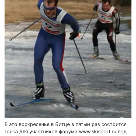
В это воскресенье в Битце в пятый раз состоится
гонка для участников форума www.skisport.ru под