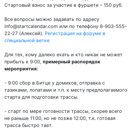
Стартовый взнос за участие в фуршете – 150 руб.
Все вопросы можно задавать по адресу
info@startcalendar.com или по телефону 8-903-555-
22-27 (Алексей).
Регистрация на форуме в
специальной ветке
Для тех, кому далеко ехать и кто никак не может
прибыть к 9:00,
примерный распорядок
мероприятия:
- 9:00 сбор в Битце у домиков, отправка с
тазиками, лопатами и т.п. к месту предполагаемого
старта для подготовки трассы.
- старт по мере готовности трассы, скорее всего
не раньше 11:00, но не позже 12:00, т.к. готовая
трасса быстро тает.