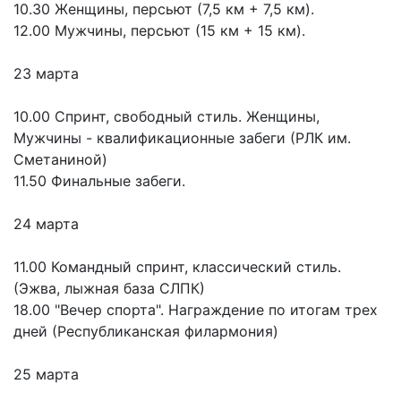
10.30 Женщины, персьют (7,5 км + 7,5 км).
12.00 Мужчины, персьют (15 км + 15 км).
23 марта
10.00 Спринт, свободный стиль. Женщины,
Мужчины - квалификационные забеги (РЛК им.
Сметаниной)
11.50 Финальные забеги.
24 марта
11.00 Командный спринт, классический стиль.
(Эжва, лыжная база СЛПК)
18.00 "Вечер спорта". Награждение по итогам трех
дней (Республиканская филармония)
25 марта