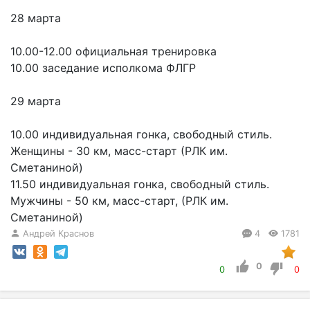
28 марта
10.00-12.00 официальная тренировка
10.00 заседание исполкома ФЛГР
29 марта
10.00 индивидуальная гонка, свободный стиль.
Женщины - 30 км, масс-старт (РЛК им.
Сметаниной)
11.50 индивидуальная гонка, свободный стиль.
Мужчины - 50 км, масс-старт, (РЛК им.
Сметаниной)
Андрей Краснов
4
1781
0
0
0