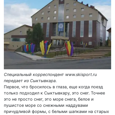
Специальный корреспондент www.skisport.ru
передает из Сыктывкара.
Первое, что бросилось в глаза, еще когда поезд
только подходил к Сыктывкару, это снег. Точнее
это не просто снег, это море снега, белое и
пушистое море со снежными наддувами
причудливой формы, с белыми шапками на старых