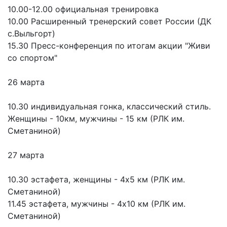
10.00-12.00 официальная тренировка
10.00 Расширенный тренерский совет России (ДК
с.Выльгорт)
15.30 Пресс-конференция по итогам акции "Живи
со спортом"
26 марта
10.30 индивидуальная гонка, классический стиль.
Женщины - 10км, мужчины - 15 км (РЛК им.
Сметаниной)
27 марта
10.30 эстафета, женщины - 4х5 км (РЛК им.
Сметаниной)
11.45 эстафета, мужчины - 4х10 км (РЛК им.
Сметаниной)